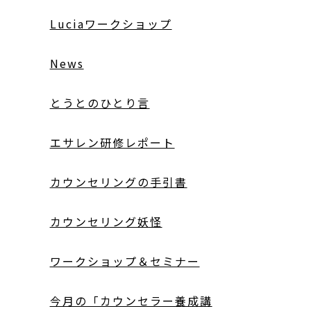
Luciaワークショップ
News
とうとのひとり言
エサレン研修レポート
カウンセリングの手引書
カウンセリング妖怪
ワークショップ＆セミナー
今月の「カウンセラー養成講