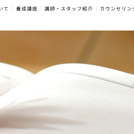
いて
養成講座
講師・スタッフ紹介
カウンセリン