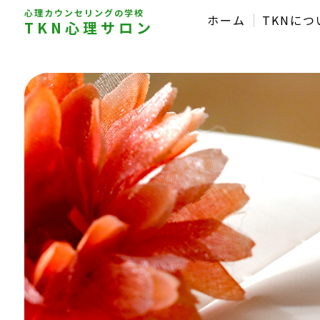
心理カウンセリングの学校
ホーム
TKNにつ
TKN心理サロン