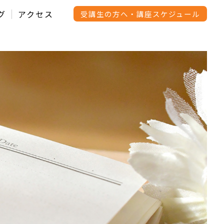
グ
アクセス
受講生の方へ・講座スケジュール