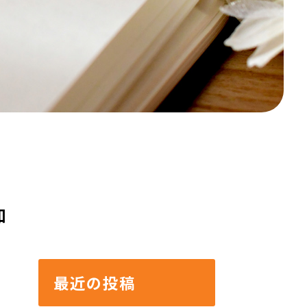
知
最近の投稿