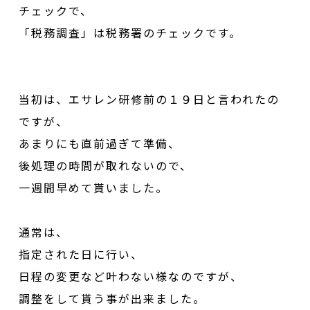
チェックで、
「税務調査」は税務署のチェックです。
当初は、エサレン研修前の１９日と言われたの
ですが、
あまりにも直前過ぎて準備、
後処理の時間が取れないので、
一週間早めて貰いました。
通常は、
指定された日に行い、
日程の変更など叶わない様なのですが、
調整をして貰う事が出来ました。