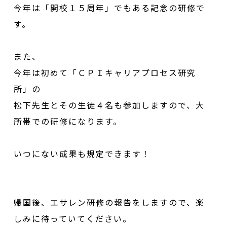
今年は「開校１５周年」でもある記念の研修で
す。
また、
今年は初めて「ＣＰＩキャリアプロセス研究
所」の
松下先生とその生徒４名も参加しますので、大
所帯での研修になります。
いつにない成果も規定できます！
帰国後、エサレン研修の報告をしますので、楽
しみに待っていてください。