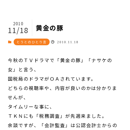
2010
黄金の豚
11/18
とうとのひとり言
2010.11.18
今秋のＴＶドラマで「黄金の豚」「ナサケの
女」と言う、
国税局のドラマがＯＡされています。
どちらの視聴率や、内容が良いのかは分かりま
せんが、
タイムリーな事に、
ＴＫＮにも「税務調査」が先週来ました。
余談ですが、「会計監査」は公認会計士からの