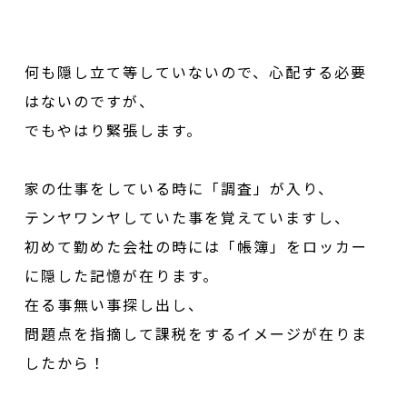
何も隠し立て等していないので、心配する必要
はないのですが、
でもやはり緊張します。
家の仕事をしている時に「調査」が入り、
テンヤワンヤしていた事を覚えていますし、
初めて勤めた会社の時には「帳簿」をロッカー
に隠した記憶が在ります。
在る事無い事探し出し、
問題点を指摘して課税をするイメージが在りま
したから！