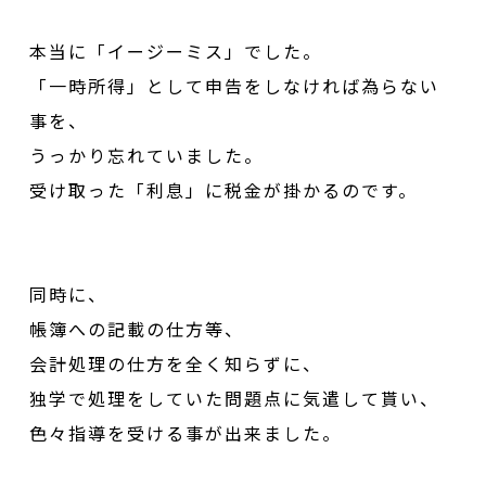
本当に「イージーミス」でした。
「一時所得」として申告をしなければ為らない
事を、
うっかり忘れていました。
受け取った「利息」に税金が掛かるのです。
同時に、
帳簿への記載の仕方等、
会計処理の仕方を全く知らずに、
独学で処理をしていた問題点に気遣して貰い、
色々指導を受ける事が出来ました。