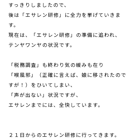
すっきりしましたので、
後は「エサレン研修」に全力を挙げていきま
す。
現在は、「エサレン研修」の準備に追われ、
テンヤワンヤの状況です。
「税務調査」も終わり気の緩みも在り
「喉風邪」（正確に言えば、娘に移されたので
すが！）をひいてしまい、
「声が出ない」状況ですが、
エサレンまでには、全快しています。
２１日からのエサレン研修に行ってきます。