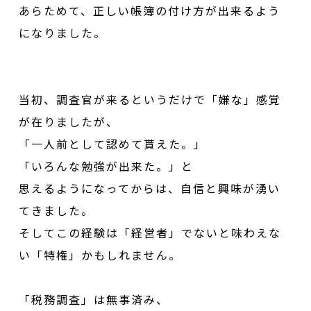
あらためて、正しい帳簿の付け方が出来るよう
になりました。
当初、調査官が来るというだけで「嫌な」感覚
が在りましたが、
「一人前として認めて貰えた。」
「いろんな勉強が出来た。」と
思えるようになってからは、自信と興味が湧い
てきました。
そしてこの経験は「経営者」でないと味わえな
い「特権」かもしれません。
「税務調査」は無事済み、