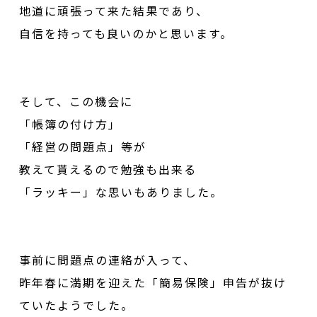
地道に頑張って来た結果であり、
自信を持っても良いのかと思います。
そして、この機会に
「帳簿の付け方」
「経営の問題点」等が
教えて貰えるので勉強も出来る
「ラッキー」な思いもありました。
事前に問題点の連絡が入って、
昨年春に満期を迎えた「簡易保険」申告が抜け
ていたようでした。