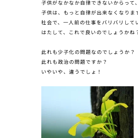
子供がなかなか自律できないからって
子供は、もっと自律が出来なくなりま
社会で、一人前の仕事をバリバリして
はたして、これで良いのでしょうかね
此れも少子化の問題なのでしょうか？
此れも政治の問題ですか？
いやいや、違うでしょ！