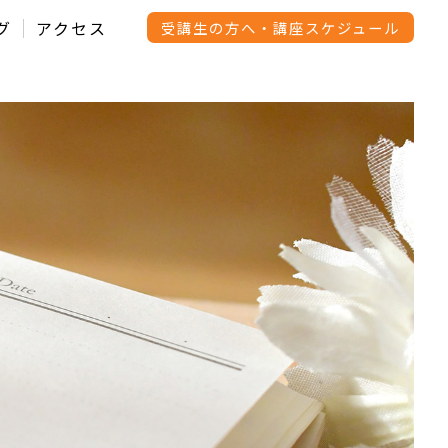
グ
アクセス
受講生の方へ・講座スケジュール