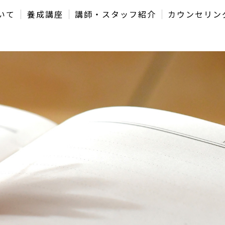
いて
養成講座
講師・スタッフ紹介
カウンセリン