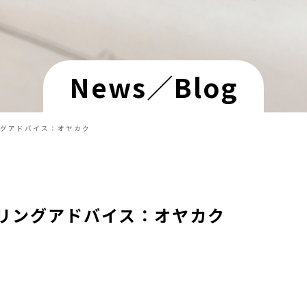
News／Blog
グアドバイス：オヤカク
リングアドバイス：オヤカク