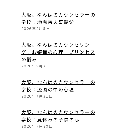
大阪、なんばのカウンセラーの
学校：地震雷火事親父
2026年8月5日
大阪、なんばのカウンセリン
グ：お嬢様の心理 プリンセス
の悩み
2026年8月3日
大阪、なんばのカウンセラーの
学校：漫画の中の心理
2026年7月31日
大阪、なんばのカウンセラーの
学校：夏休みの子供の心
2026年7月29日