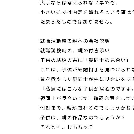
大手ならば考えられない事でも、
小さい処では内定を断れるという事は
たまったものではありません。
就職活動時の親への会社説明
就職試験時の、親の付き添い
子供の結婚の為に「親同士の見合い」
これは、子供が結婚相手を見つけられ
業を煮やした親同士が先に見合いをす
「私達にはこんな子供が居るのですよ
親同士が見合いして、確認合意をして
何処まで、親が関わるのでしょうかね
子供は、親の作品なのでしょうか？
それとも、おもちゃ？