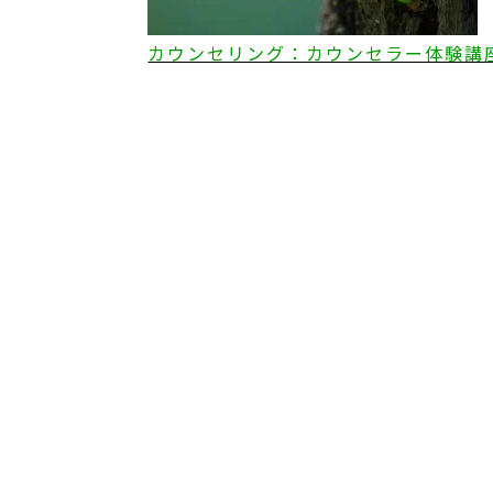
カウンセリング：カウンセラー体験講