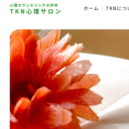
心理カウンセリングの学校
ホーム
TKNにつ
TKN心理サロン