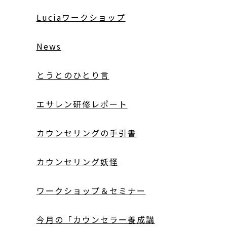
Luciaワークショップ
News
とうとのひとり言
エサレン研修レポート
カウンセリングの手引書
カウンセリング妖怪
ワークショップ＆セミナー
今月の「カウンセラー養成講