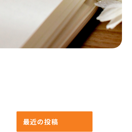
最近の投稿