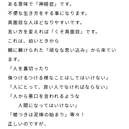
ある意味で「神経症」です。
不便な生き方をする事になります。
真面目な人ほどなりやすいです。
言い方を変えれば「くそ真面目」です。
これは、幼いときから
親に躾けられた「頑なな思い込み」から来てい
ます。
「人を裏切ったり
傷つけるつける様なことはしてはいけない」
「人にとって、良い人でなければならない」
「人から悪口を言われるような
人間になってはいけない」
「嘘つきは泥棒の始まり」等々！
正しいのですが、