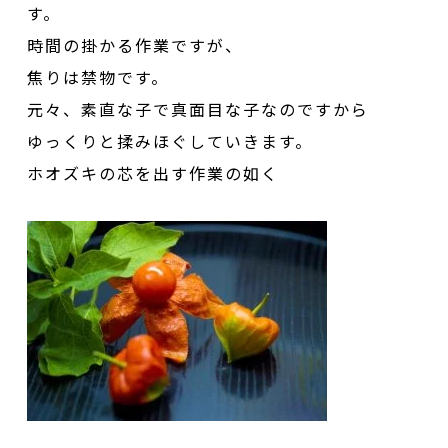
す。
時間の掛かる作業ですが、
焦りは禁物です。
元々、素直な子で真面目な子なのですから
ゆっくりと揉みほぐしていきます。
ホオズキの芯を出す作業の如く