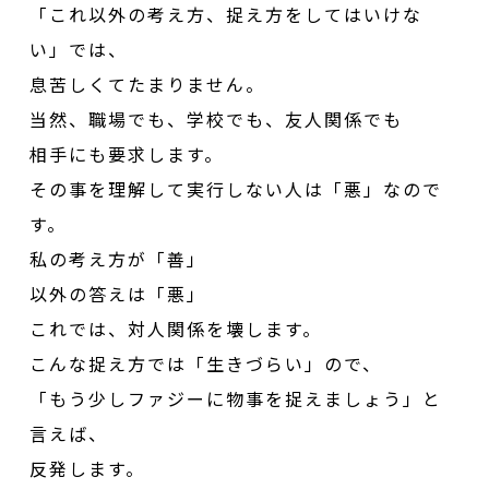
「これ以外の考え方、捉え方をしてはいけな
い」では、
息苦しくてたまりません。
当然、職場でも、学校でも、友人関係でも
相手にも要求します。
その事を理解して実行しない人は「悪」なので
す。
私の考え方が「善」
以外の答えは「悪」
これでは、対人関係を壊します。
こんな捉え方では「生きづらい」ので、
「もう少しファジーに物事を捉えましょう」と
言えば、
反発します。