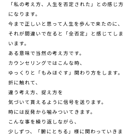
「私の考え方、人生を否定された」との感じ方
になります。
今まで正しいと思って人生を歩んで来たのに、
それが間違いで在ると「全否定」と感じてしま
います。
ある意味で当然の考え方です。
カウンセリングではこんな時、
ゆっくりと「もみほぐす」関わり方をします。
折に触れて、
違う考え方、捉え方を
気づいて貰えるように信号を送ります。
時には反発から噛みついてきます。
こんな事を繰り返しながら、
少しずつ、「腑にとちる」様に関わっていきま