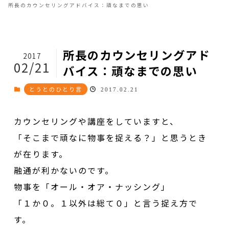
所長のカウンセリングアドバイス：頑なまでの思い
所長のカウンセリングアド
2017
02/21
バイス：頑なまでの思い
とうとのひとり言
2017.02.21
カウンセリングや講座をしていますと、
「そこまで頑なに物事を捉える？」と思うとき
が在ります。
融通が利かないのです。
物事を「オール・オア・ナッシング」
「１か０。１以外は総て０」と言う捉え方で
す。