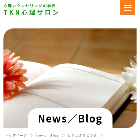
心理カウンセリングの学校
TKN心理サロン
News／Blog
トップページ
News／Blog
とうとのひとり言