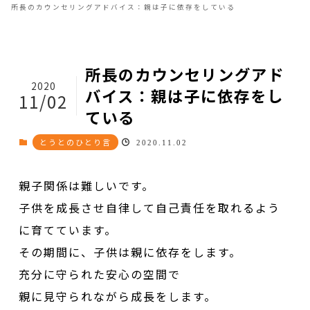
所長のカウンセリングアドバイス：親は子に依存をしている
所長のカウンセリングアド
2020
バイス：親は子に依存をし
11/02
ている
とうとのひとり言
2020.11.02
親子関係は難しいです。
子供を成長させ自律して自己責任を取れるよう
に育てています。
その期間に、子供は親に依存をします。
充分に守られた安心の空間で
親に見守られながら成長をします。