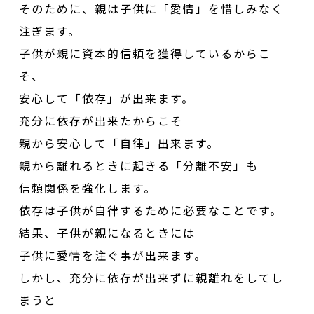
そのために、親は子供に「愛情」を惜しみなく
注ぎます。
子供が親に資本的信頼を獲得しているからこ
そ、
安心して「依存」が出来ます。
充分に依存が出来たからこそ
親から安心して「自律」出来ます。
親から離れるときに起きる「分離不安」も
信頼関係を強化します。
依存は子供が自律するために必要なことです。
結果、子供が親になるときには
子供に愛情を注ぐ事が出来ます。
しかし、充分に依存が出来ずに親離れをしてし
まうと