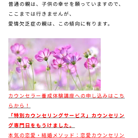
普通の親は、子供の幸せを願っていますので、
ここまでは行きませんが、
愛情欠乏症の親は、この傾向に有ります。
カウンセラー養成体験講座への申し込みはこち
らから！
「特別カウンセリングサービス」カウンセリン
グ専門日をもうけました。
本気の恋愛・結婚メソッド：恋愛カウンセリン