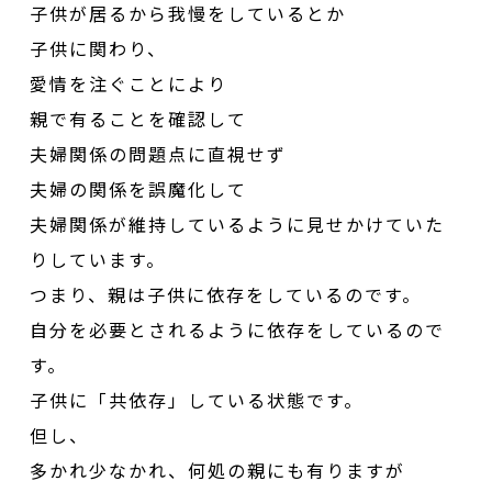
子供が居るから我慢をしているとか
子供に関わり、
愛情を注ぐことにより
親で有ることを確認して
夫婦関係の問題点に直視せず
夫婦の関係を誤魔化して
夫婦関係が維持しているように見せかけていた
りしています。
つまり、親は子供に依存をしているのです。
自分を必要とされるように依存をしているので
す。
子供に「共依存」している状態です。
但し、
多かれ少なかれ、何処の親にも有りますが