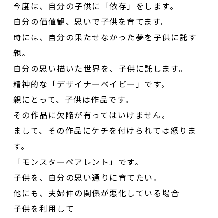
今度は、自分の子供に「依存」をします。
自分の価値観、思いで子供を育てます。
時には、自分の果たせなかった夢を子供に託す
親。
自分の思い描いた世界を、子供に託します。
精神的な「デザイナーベイビー」です。
親にとって、子供は作品です。
その作品に欠陥が有ってはいけません。
まして、その作品にケチを付けられては怒りま
す。
「モンスターペアレント」です。
子供を、自分の思い通りに育てたい。
他にも、夫婦仲の関係が悪化している場合
子供を利用して