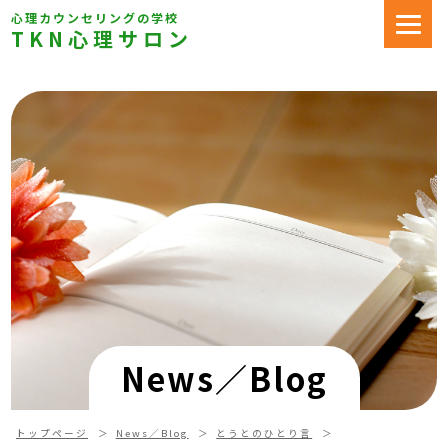
心理カウンセリングの学校
TKN心理サロン
News／Blog
トップページ
News／Blog
とうとのひとり言