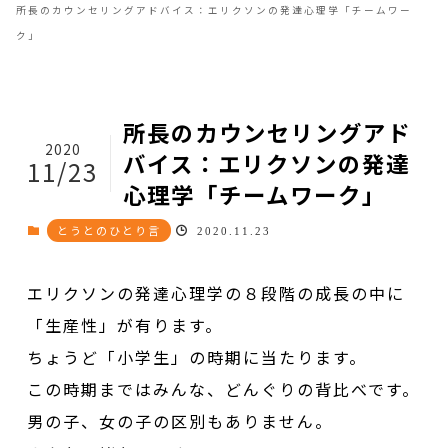
所長のカウンセリングアドバイス：エリクソンの発達心理学「チームワー
ク」
所長のカウンセリングアド
2020
バイス：エリクソンの発達
11/23
心理学「チームワーク」
とうとのひとり言
2020.11.23
エリクソンの発達心理学の８段階の成長の中に
「生産性」が有ります。
ちょうど「小学生」の時期に当たります。
この時期まではみんな、どんぐりの背比べです。
男の子、女の子の区別もありません。