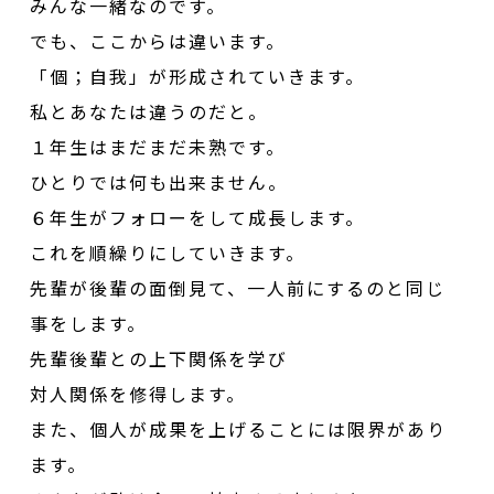
みんな一緒なのです。
でも、ここからは違います。
「個；自我」が形成されていきます。
私とあなたは違うのだと。
１年生はまだまだ未熟です。
ひとりでは何も出来ません。
６年生がフォローをして成長します。
これを順繰りにしていきます。
先輩が後輩の面倒見て、一人前にするのと同じ
事をします。
先輩後輩との上下関係を学び
対人関係を修得します。
また、個人が成果を上げることには限界があり
ます。