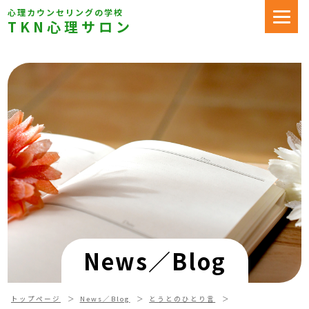
心理カウンセリングの学校
TKN心理サロン
News／Blog
トップページ
News／Blog
とうとのひとり言