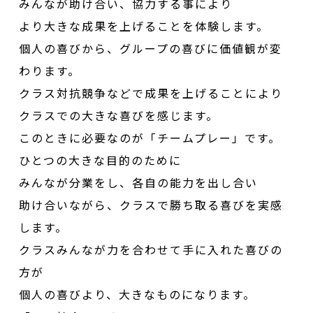
みんなが助け合い、協力する事により
より大きな成果を上げることを体験します。
個人の喜びから、グループの喜びに価値観が変
わります。
クラス対抗競争などで成果を上げることにより
クラスでの大きな喜びを感じます。
このときに必要なのが「チームプレー」です。
ひとつの大きな目的のために
みんなが分業をし、各自の能力を出し合い
助け合いながら、クラスで勝ち取る喜びを実感
します。
クラスみんなが力を合わせて手に入れた喜びの
方が
個人の喜びより、大きなものになります。