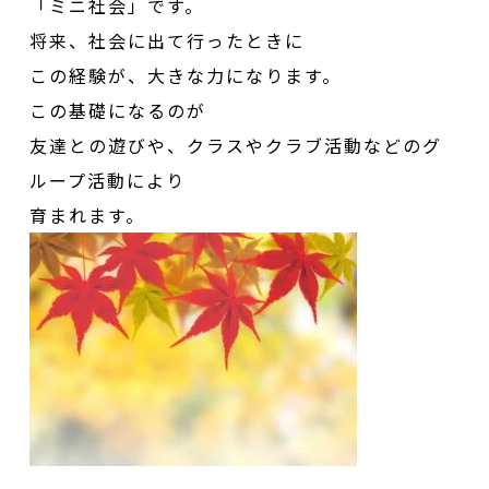
「ミニ社会」です。
将来、社会に出て行ったときに
この経験が、大きな力になります。
この基礎になるのが
友達との遊びや、クラスやクラブ活動などのグ
ループ活動により
育まれます。