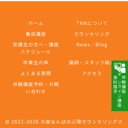
ホーム
TKNについて
養成講座
カウンセリング
受講生の方へ・講座
News／Blog
スケジュール
卒業生の声
講師・スタッフ紹介
よくある質問
アクセス
資料請求
オンライン講座
体験講座
体験講座予約・お問
い合わせ
© 2022-2026 大阪なんばの心理カウンセリングス