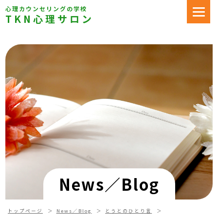
心理カウンセリングの学校
TKN心理サロン
News／Blog
トップページ
News／Blog
とうとのひとり言