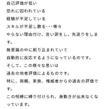
自己評価が低い
恐れに囚われている
経験が不足している
スキルが不足し散る･･･等々
やらない理由付け、言い訳をし、先送りをしま
す。
無意識の中に刷り込まれていて
自動的に反応するようになっているのです。
そして、この様々な思いは
過去の他者評価によるものです。
特に、両親、家族、権威者からの過去の評価で
す。
この呪縛に縛り付けられ、身動きが出来なくな
っています。