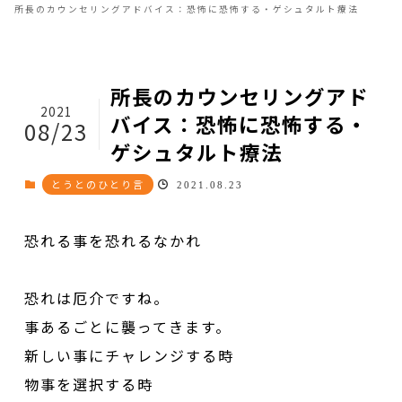
所長のカウンセリングアドバイス：恐怖に恐怖する・ゲシュタルト療法
所長のカウンセリングアド
2021
バイス：恐怖に恐怖する・
08/23
ゲシュタルト療法
とうとのひとり言
2021.08.23
恐れる事を恐れるなかれ
恐れは厄介ですね。
事あるごとに襲ってきます。
新しい事にチャレンジする時
物事を選択する時