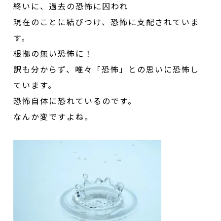
終いに、過去の恐怖に囚われ
現在のことに結びつけ、恐怖に支配されていま
す。
根拠の無い恐怖に！
訳も分からず、唯々「恐怖」との思いに恐怖し
ています。
恐怖自体に恐れているのです。
なんか変ですよね。