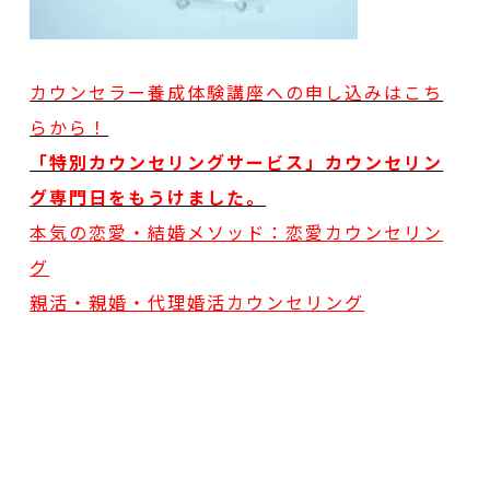
カウンセラー養成体験講座への申し込みはこち
らから！
「特別カウンセリングサービス」カウンセリン
グ専門日をもうけました。
本気の恋愛・結婚メソッド：恋愛カウンセリン
グ
親活・親婚・代理婚活カウンセリング