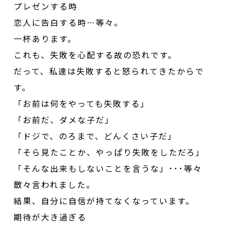
プレゼンする時
恋人に告白する時…等々。
一杯あります。
これも、失敗を心配する故の恐れです。
だって、私達は失敗すると怒られてきたからで
す。
「お前は何をやっても失敗する」
「お前だ、ダメな子だ」
「ドジで、のろまで、どんくさい子だ」
「そら見たことか、やっぱり失敗をしただろ」
「そんな出来もしないことを言うな」･･･等々
散々言われました。
結果、自分に自信が持てなくなっています。
期待が大き過ぎる