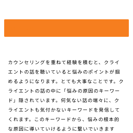
落とし穴
カウンセリングを重ねて経験を積むと、クライ
エントの話を聴いていると悩みのポイントが掴
めるようになります。とても大事なことです。ク
ライエントの話の中に「悩みの原因のキーワー
ド」隠されています。何気ない話の端々に、ク
ライエントも気付かないキーワードを発信して
くれます。このキーワードから、悩みの根本的
な原因に導いていけるように繋いでいきます