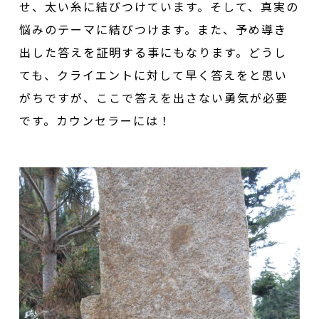
せ、太い糸に結びつけています。そして、真実の
悩みのテーマに結びつけます。また、予め導き
出した答えを証明する事にもなります。どうし
ても、クライエントに対して早く答えをと思い
がちですが、ここで答えを出さない勇気が必要
です。カウンセラーには！