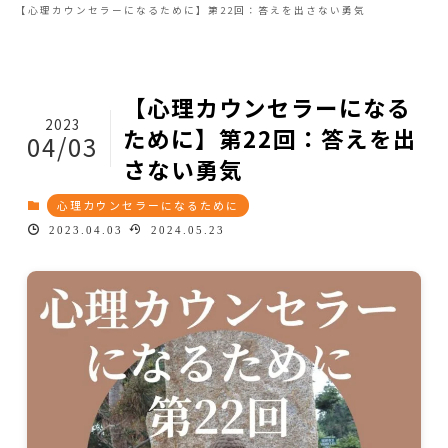
【心理カウンセラーになるために】第22回：答えを出さない勇気
【心理カウンセラーになる
2023
ために】第22回：答えを出
04/03
さない勇気
心理カウンセラーになるために
2023.04.03
2024.05.23