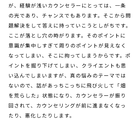
が、経験が浅いカウンセラーにとっては、一条
の光であり、チャンスでもあります。そこから問
題解決をして答えに持っていこうとしがちです。
ここが落とし穴の時がります。そのポイントに
意識が集中しすぎて周りのポイントが見えなく
なってしまい、そこに拘ってしまうからです。ポ
イントを掘り下げてしまい、クライエントも思
い込んでしまいますが、真の悩みのテーマでは
ないので、話があっちこっちに飛び火して「畑
を荒らした」状態になり、カウンセラーが振り
回されて、カウンセリングが前に進まなくなっ
たり、悪化したりします。