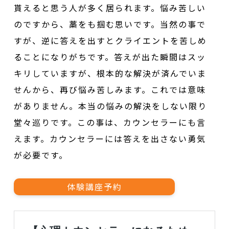
貰えると思う人が多く居られます。悩み苦しい
のですから、藁をも掴む思いです。当然の事で
すが、逆に答えを出すとクライエントを苦しめ
ることになりがちです。答えが出た瞬間はスッ
キリしていますが、根本的な解決が済んでいま
せんから、再び悩み苦しみます。これでは意味
がありません。本当の悩みの解決をしない限り
堂々巡りです。この事は、カウンセラーにも言
えます。カウンセラーには答えを出さない勇気
が必要です。
体験講座予約