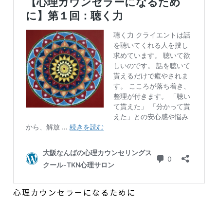
心理カウンセラーになるために