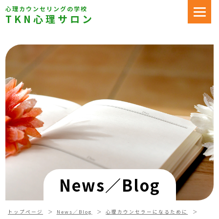
心理カウンセリングの学校
TKN心理サロン
News／Blog
トップページ
News／Blog
心理カウンセラーになるために