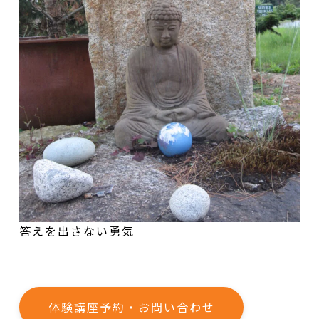
答えを出さない勇気
体験講座予約・お問い合わせ