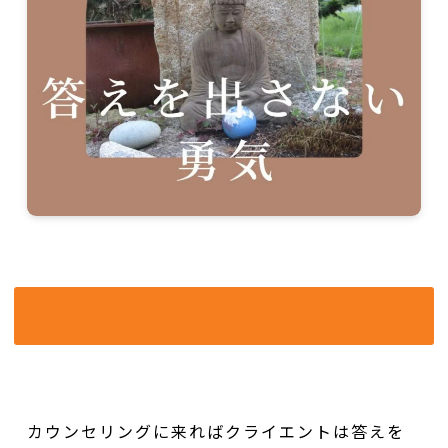
答えを出さない勇気
カウンセリングに来ればクライエントは答えを