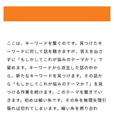
キーワードを繋ぐ
ここは、キーワードを繋ぐのです。見つけたキ
ーワードに対して話を聴きますが、答えを出さ
ずに「もしかしてこれが悩みのテーマか？」で
留めます。キーワードから派生した話の中か
ら、新たなキーワードを見つけます。その話か
ら「もしかしてこれが悩みのテーマか？」を見
つける作業を続けます。このテーマを繋ぎでい
きます。初めは細い糸です。その糸を無理矢理引
張れば切れてしまいます。細い糸を撚り合わ