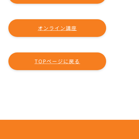
オンライン講座
TOPページに戻る