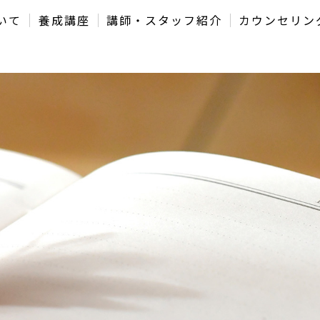
いて
養成講座
講師・スタッフ紹介
カウンセリン