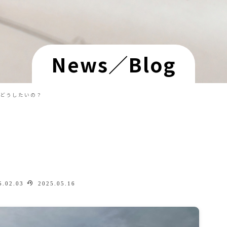
News／Blog
どうしたいの？
.02.03
2025.05.16