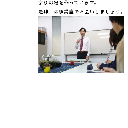
学びの場を作っています。
是非、体験講座でお会いしましょう。