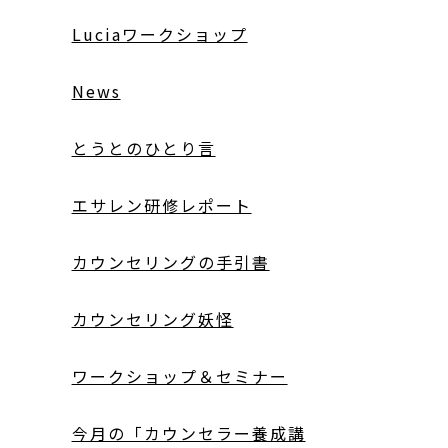
Luciaワークショップ
News
とうとのひとり言
エサレン研修レポート
カウンセリングの手引書
カウンセリング妖怪
ワークショップ＆セミナー
今月の「カウンセラー養成講