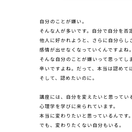
自分のことが嫌い。
そんな人が多いです。自分で自分を否
他人に好かれようと、さらに自分らし
感情が出せなくなっていくんですよね
そんな自分のことが嫌いって思ってし
辛いですよね。だって、本当は認めて
そして、認めたいのに。
講座には、自分を変えたいと思ってい
心理学を学びに来られています。
本当に変わりたいと思っているんです
でも、変わりたくない自分もいる。