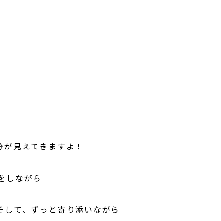
分が見えてきますよ！
をしながら
そして、ずっと寄り添いながら