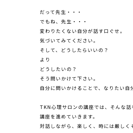
だって先生・・・
でもね、先生・・・
変わりたくない自分が話す口ぐせ。
気づいてみてください。
そして、どうしたらいいの？
より
どうしたいの？
そう問いかけて下さい。
自分に問いかけることで、なりたい自
TKN心理サロンの講座では、そんな話
講座を進めていきます。
対話しながら、楽しく、時には厳しく