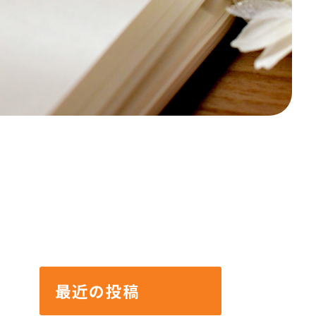
最近の投稿