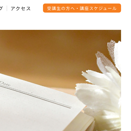
グ
アクセス
受講生の方へ・講座スケジュール