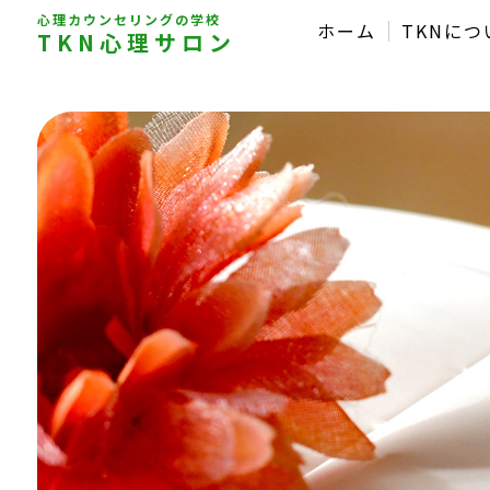
心理カウンセリングの学校
ホーム
TKNにつ
TKN心理サロン