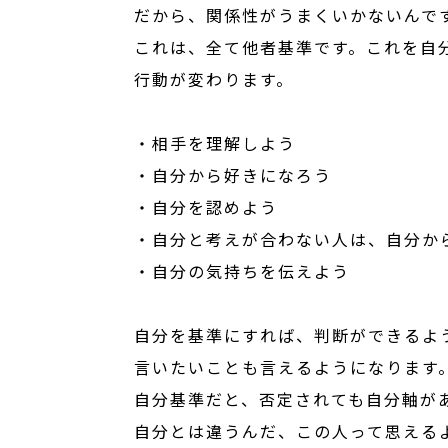
だから、関係性がうまくいかないんで
これは、全て他者基準です。これを自
行動が変わります。
・相手を理解しよう
・自分から好きになろう
・自分を認めよう
・自分と考えが合わない人は、自分か
・自分の気持ちを伝えよう
自分を基準にすれば、判断ができるよ
言いたいことも言えるようになります
自分基準だと、否定されても自分軸が
自分とは違うんだ、この人って思える