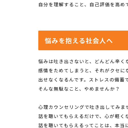
自分を理解すること、自己評価を高め
悩みを抱える社会人へ
悩みは吐き出さないと、どんどん辛く
感情をためてしまうと、それがクセに
出せなくなるんです。ストレスの備蓄
そんな無駄なこと、やめませんか？
心理カウンセリングで吐き出してみま
話を聴いてもらえるだけで、心が軽く
話を聴いてもらえるってことは、本当