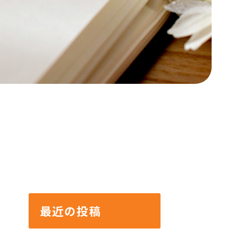
最近の投稿