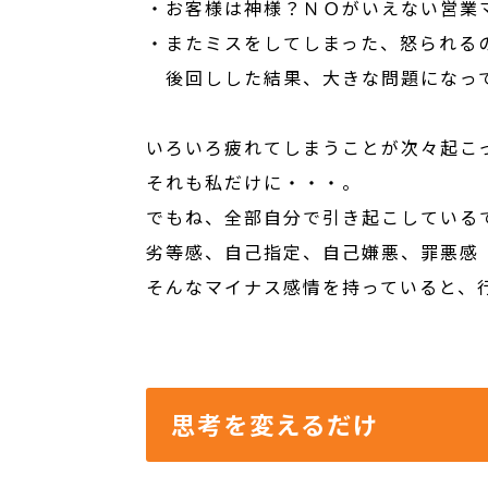
・お客様は神様？ＮＯがいえない営業
・またミスをしてしまった、怒られる
後回しした結果、大きな問題になっ
いろいろ疲れてしまうことが次々起こ
それも私だけに・・・。
でもね、全部自分で引き起こしている
劣等感、自己指定、自己嫌悪、罪悪感
そんなマイナス感情を持っていると、
思考を変えるだけ