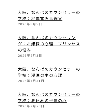
大阪、なんばのカウンセラーの
学校：地震雷火事親父
2026年8月5日
大阪、なんばのカウンセリン
グ：お嬢様の心理 プリンセス
の悩み
2026年8月3日
大阪、なんばのカウンセラーの
学校：漫画の中の心理
2026年7月31日
大阪、なんばのカウンセラーの
学校：夏休みの子供の心
2026年7月29日