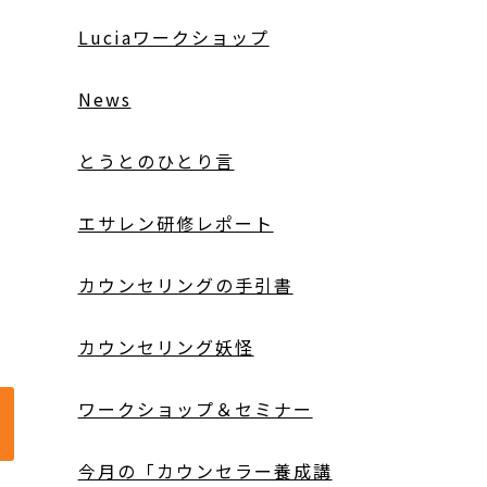
Luciaワークショップ
News
とうとのひとり言
エサレン研修レポート
カウンセリングの手引書
カウンセリング妖怪
ワークショップ＆セミナー
今月の「カウンセラー養成講