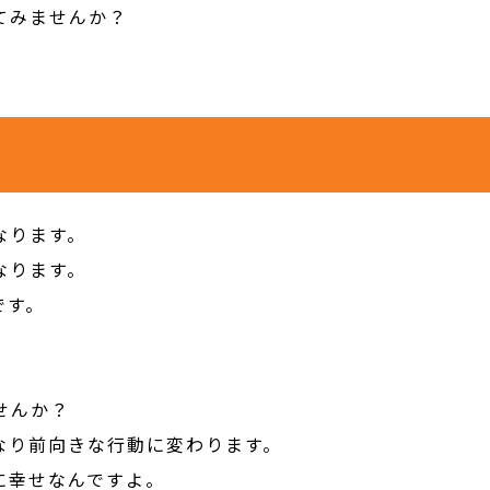
てみませんか？
なります。
なります。
です。
せんか？
なり前向きな行動に変わります。
に幸せなんですよ。