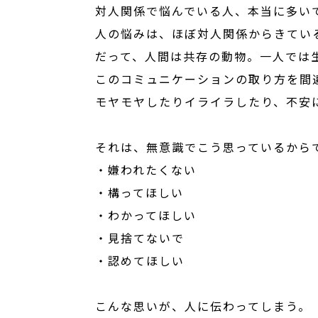
対人関係で悩んでいる人、本当に多い
人の悩みは、ほぼ対人関係からきてい
だって、人間は共存の動物。一人では
このコミュニケーションの取り方を間
モヤモヤしたりイライラしたり、不安
それは、無意識でこう思っているから
・嫌われたくない
・構ってほしい
・わかってほしい
・見捨てないで
・認めてほしい
こんな思いが、人に伝わってしまう。