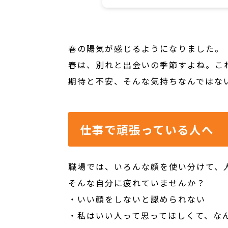
春の陽気が感じるようになりました。
春は、別れと出会いの季節すよね。こ
期待と不安、そんな気持ちなんではな
仕事で頑張っている人へ
職場では、いろんな顔を使い分けて、
そんな自分に疲れていませんか？
・いい顔をしないと認められない
・私はいい人って思ってほしくて、な