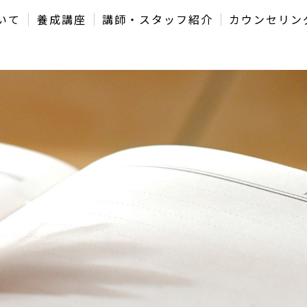
いて
養成講座
講師・スタッフ紹介
カウンセリン