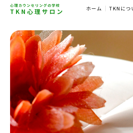
心理カウンセリングの学校
ホーム
TKNにつ
TKN心理サロン