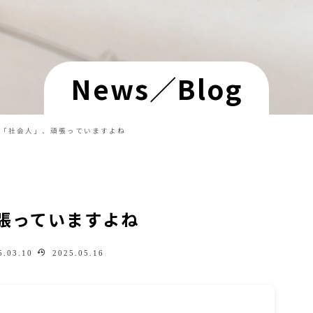
News／Blog
「社会人」、頑張っていますよね
張っていますよね
.03.10
2025.05.16