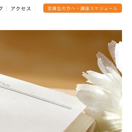
グ
アクセス
受講生の方へ・講座スケジュール