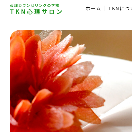
心理カウンセリングの学校
ホーム
TKNにつ
TKN心理サロン