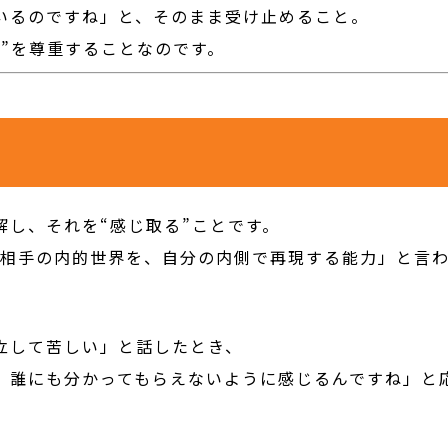
いるのですね」と、そのまま受け止めること。
”を尊重することなのです。
解し、それを“感じ取る”ことです。
は「相手の内的世界を、自分の内側で再現する能力」と言
立して苦しい」と話したとき、
。誰にも分かってもらえないように感じるんですね」と