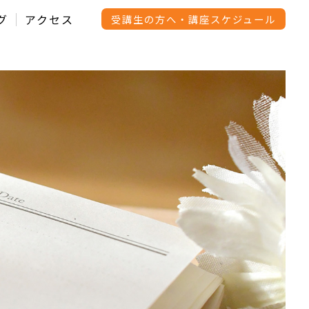
グ
アクセス
受講生の方へ・講座スケジュール