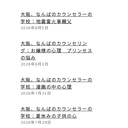
大阪、なんばのカウンセラーの
学校：地震雷火事親父
2026年8月5日
大阪、なんばのカウンセリン
グ：お嬢様の心理 プリンセス
の悩み
2026年8月3日
大阪、なんばのカウンセラーの
学校：漫画の中の心理
2026年7月31日
大阪、なんばのカウンセラーの
学校：夏休みの子供の心
2026年7月29日