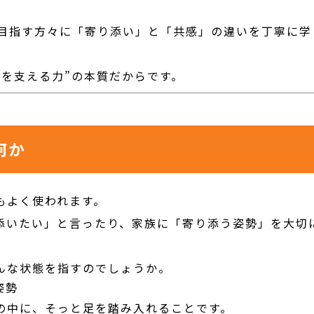
を目指す方々に「寄り添い」と「共感」の違いを丁寧に学
人を支える力”の本質だからです。
何か
もよく使われます。
添いたい」と言ったり、家族に「寄り添う姿勢」を大切
んな状態を指すのでしょうか。
姿勢
の中に、そっと足を踏み入れることです。