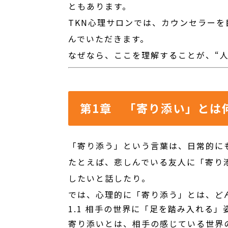
ともあります。
TKN心理サロンでは、カウンセラー
んでいただきます。
なぜなら、ここを理解することが、“
第1章 「寄り添い」とは
「寄り添う」という言葉は、日常的に
たとえば、悲しんでいる友人に「寄り
したいと話したり。
では、心理的に「寄り添う」とは、ど
1.1 相手の世界に「足を踏み入れる」
寄り添いとは、相手の感じている世界