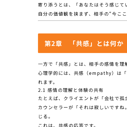
寄り添うとは、「あなたはそう感じて
自分の価値観を挟まず、相手の“今ここ
第2章 「共感」とは何か
一方で「共感」とは、相手の感情を理
心理学的には、共感（empathy）
れます。
2.1 感情の理解と体験の共有
たとえば、クライエントが「会社で孤
カウンセラーが「それは寂しいですね
じる。
これは、共感の応答です。