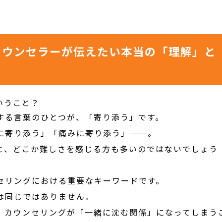
カウンセラーが伝えたい本当の「理解」と
いうこと？
する言葉のひとつが、「寄り添う」です。
に寄り添う」「痛みに寄り添う」──。
と、どこか難しさを感じる方も多いのではないでしょう
セリングにおける重要なキーワードです。
は同じではありません。
、カウンセリングが「一緒に沈む関係」になってしまう