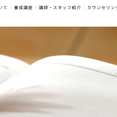
いて
養成講座
講師・スタッフ紹介
カウンセリン