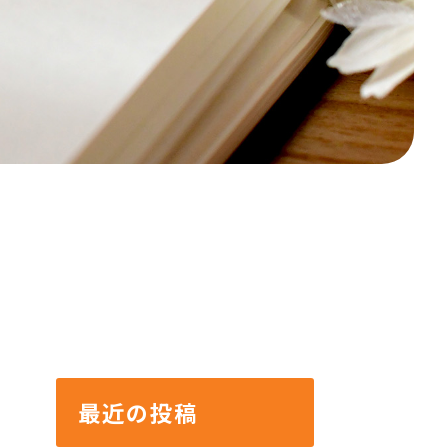
最近の投稿