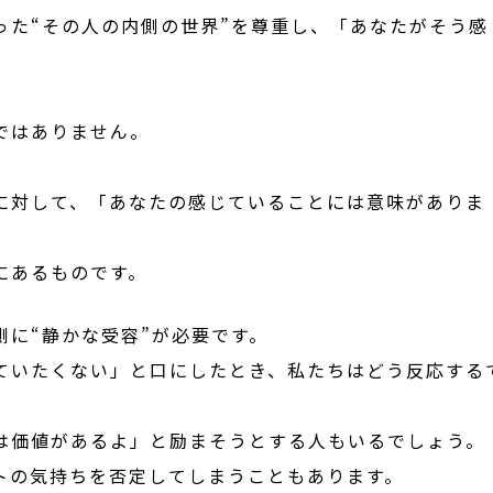
った“その人の内側の世界”を尊重し、「あなたがそう感
ではありません。
に対して、「あなたの感じていることには意味がありま
にあるものです。
側に“静かな受容”が必要です。
ていたくない」と口にしたとき、私たちはどう反応する
は価値があるよ」と励まそうとする人もいるでしょう。
トの気持ちを否定してしまうこともあります。