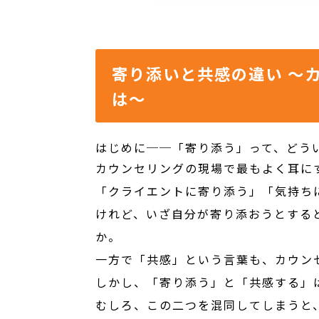
寄り添いと共感の違い 〜
は〜
はじめに──「寄り添う」って、どう
カウンセリングの現場で最もよく耳に
「クライエントに寄り添う」「気持ち
けれど、いざ自分が寄り添おうとする
か。
一方で「共感」という言葉も、カウン
しかし、「寄り添う」と「共感する」
むしろ、この二つを混同してしまうと