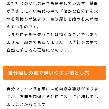
また社会の変化の速さも影響しています。将来
が予測しにくい時代の中で「確かな自分」を求
める気持ちが強まり、自分探しを始める人が増
えているのです。
つまり自分を見失うことは特別なことではあり
ません。弱さでもありません。現代社会の中で
自然に起こる心理反応なのです。
自分探しの旅で迷いやすい落とし穴
自分探しという言葉には前向きな響きがありま
すが、方向を間違えると逆に苦しさが増してし
まうことがあります。