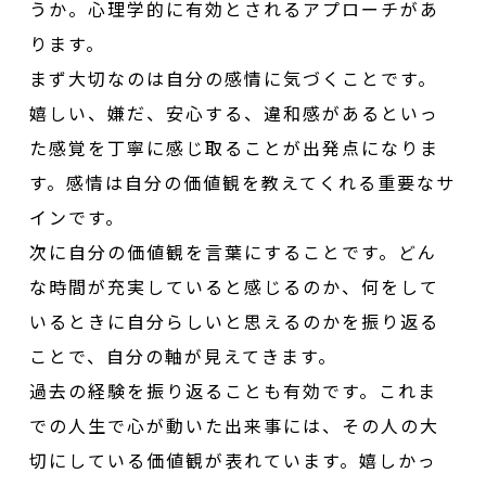
うか。心理学的に有効とされるアプローチがあ
ります。
まず大切なのは自分の感情に気づくことです。
嬉しい、嫌だ、安心する、違和感があるといっ
た感覚を丁寧に感じ取ることが出発点になりま
す。感情は自分の価値観を教えてくれる重要なサ
インです。
次に自分の価値観を言葉にすることです。どん
な時間が充実していると感じるのか、何をして
いるときに自分らしいと思えるのかを振り返る
ことで、自分の軸が見えてきます。
過去の経験を振り返ることも有効です。これま
での人生で心が動いた出来事には、その人の大
切にしている価値観が表れています。嬉しかっ