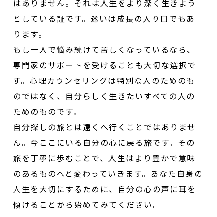
はありません。それは人生をより深く生きよう
としている証です。迷いは成長の入り口でもあ
ります。
もし一人で悩み続けて苦しくなっているなら、
専門家のサポートを受けることも大切な選択で
す。心理カウンセリングは特別な人のためのも
のではなく、自分らしく生きたいすべての人の
ためのものです。
自分探しの旅とは遠くへ行くことではありませ
ん。今ここにいる自分の心に戻る旅です。その
旅を丁寧に歩むことで、人生はより豊かで意味
のあるものへと変わっていきます。あなた自身の
人生を大切にするために、自分の心の声に耳を
傾けることから始めてみてください。