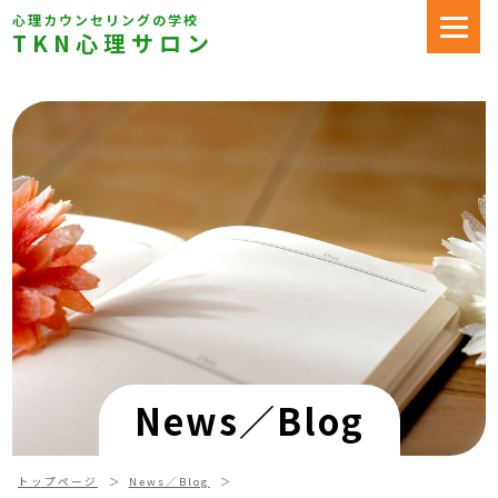
心理カウンセリングの学校
TKN心理サロン
News／Blog
トップページ
News／Blog