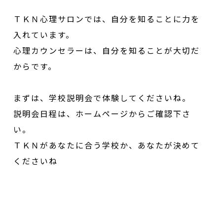
ＴＫＮ心理サロンでは、自分を知ることに力を
入れています。
心理カウンセラーは、自分を知ることが大切だ
からです。
まずは、学校説明会で体験してくださいね。
説明会日程は、ホームページからご確認下さ
い。
ＴＫＮがあなたに合う学校か、あなたが決めて
くださいね