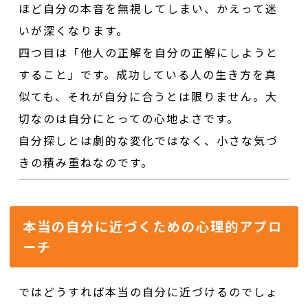
ほど自分の本音を無視してしまい、かえって迷
いが深くなります。
四つ目は「他人の正解を自分の正解にしようと
すること」です。成功している人の生き方を真
似ても、それが自分に合うとは限りません。大
切なのは自分にとっての心地よさです。
自分探しとは劇的な変化ではなく、小さな気づ
きの積み重ねなのです。
本当の自分に近づくための心理的アプロ
ーチ
ではどうすれば本当の自分に近づけるのでしょ