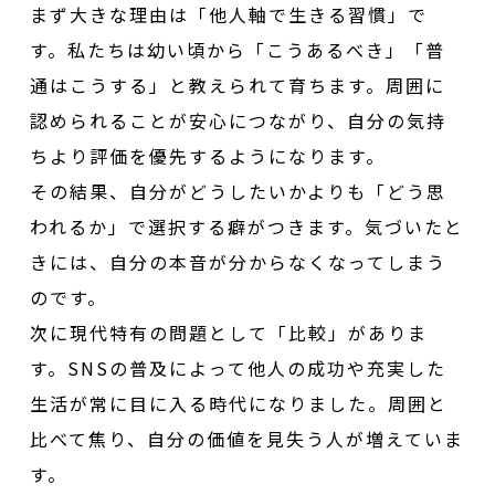
まず大きな理由は「他人軸で生きる習慣」で
す。私たちは幼い頃から「こうあるべき」「普
通はこうする」と教えられて育ちます。周囲に
認められることが安心につながり、自分の気持
ちより評価を優先するようになります。
その結果、自分がどうしたいかよりも「どう思
われるか」で選択する癖がつきます。気づいたと
きには、自分の本音が分からなくなってしまう
のです。
次に現代特有の問題として「比較」がありま
す。SNSの普及によって他人の成功や充実した
生活が常に目に入る時代になりました。周囲と
比べて焦り、自分の価値を見失う人が増えていま
す。