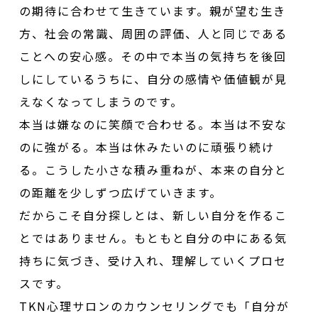
の期待に合わせて生きています。親が望む生き
方、社会の常識、周囲の評価、人と同じである
ことへの安心感。その中で本当の気持ちを後回
しにしているうちに、自分の感情や価値観が見
えなくなってしまうのです。
本当は嫌なのに笑顔で合わせる。本当は不安な
のに強がる。本当は休みたいのに頑張り続け
る。こうした小さな積み重ねが、本来の自分と
の距離を少しずつ広げていきます。
だからこそ自分探しとは、新しい自分を作るこ
とではありません。もともと自分の中にある気
持ちに気づき、受け入れ、理解していくプロセ
スです。
TKN心理サロンのカウンセリングでも「自分が