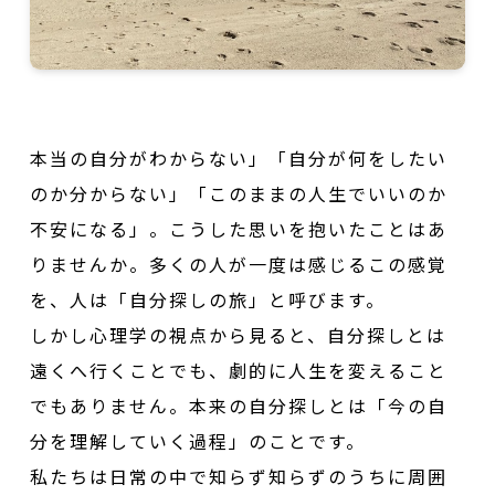
本当の自分がわからない」「自分が何をしたい
のか分からない」「このままの人生でいいのか
不安になる」。こうした思いを抱いたことはあ
りませんか。多くの人が一度は感じるこの感覚
を、人は「自分探しの旅」と呼びます。
しかし心理学の視点から見ると、自分探しとは
遠くへ行くことでも、劇的に人生を変えること
でもありません。本来の自分探しとは「今の自
分を理解していく過程」のことです。
私たちは日常の中で知らず知らずのうちに周囲