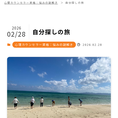
心理カウンセラー資格：悩みの謎解き
自分探しの旅
2026
自分探しの旅
02/28
心理カウンセラー資格：悩みの謎解き
2026.02.28