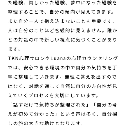
た経験、悔しかった経験、夢中になった経験を
整理することで、自分の傾向が見えてきます。
また自分一人で抱え込まないことも重要です。
人は自分のことほど客観的に見えません。誰か
との対話の中で新しい視点に気づくことがあり
ます。
TKN心理サロンやLuanaの心理カウンセリング
では、安心できる環境の中で自分の気持ちを丁
寧に整理していきます。無理に答えを出すので
はなく、対話を通して自然に自分の方向性が見
えていくプロセスを大切にしています。
「話すだけで気持ちが整理された」「自分の考
えが初めて分かった」という声は多く、自分探
しの旅の大きな助けとなります。