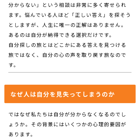
分からない」という相談は非常に多く寄せられ
ます。悩んでいる人ほど「正しい答え」を探そう
としますが、人生に唯一の正解はありません。
あるのは自分が納得できる選択だけです。
自分探しの旅とはどこかにある答えを見つける
旅ではなく、自分の心の声を取り戻す旅なので
す。
なぜ人は自分を見失ってしまうのか
ではなぜ私たちは自分が分からなくなるのでし
ょうか。その背景にはいくつかの心理的要因が
あります。