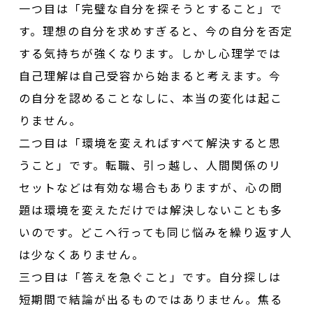
一つ目は「完璧な自分を探そうとすること」で
す。理想の自分を求めすぎると、今の自分を否定
する気持ちが強くなります。しかし心理学では
自己理解は自己受容から始まると考えます。今
の自分を認めることなしに、本当の変化は起こ
りません。
二つ目は「環境を変えればすべて解決すると思
うこと」です。転職、引っ越し、人間関係のリ
セットなどは有効な場合もありますが、心の問
題は環境を変えただけでは解決しないことも多
いのです。どこへ行っても同じ悩みを繰り返す人
は少なくありません。
三つ目は「答えを急ぐこと」です。自分探しは
短期間で結論が出るものではありません。焦る