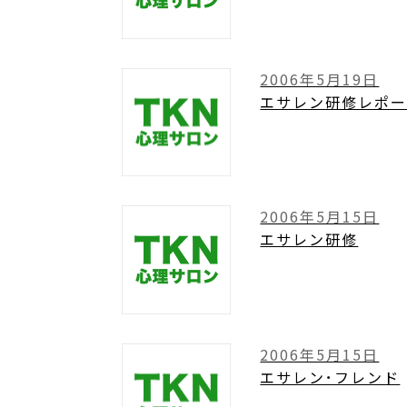
2006年5月19日
エサレン研修レポー
2006年5月15日
エサレン研修
2006年5月15日
エサレン･フレンド