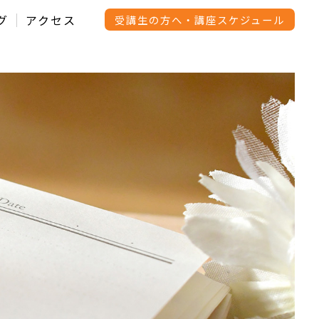
グ
アクセス
受講生の方へ・講座スケジュール