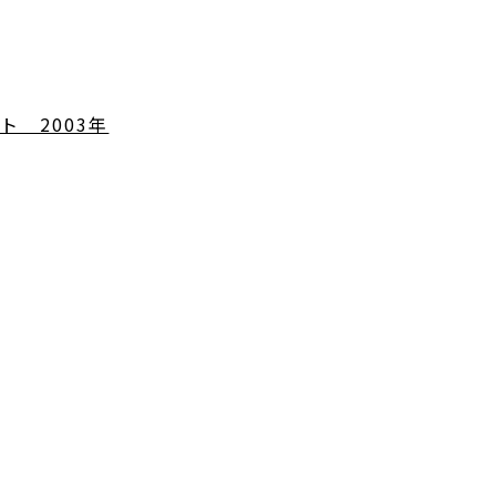
ト 2003年