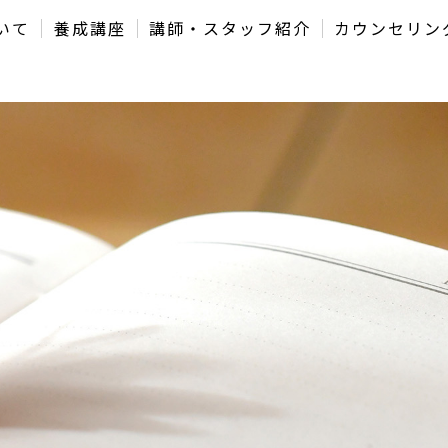
いて
養成講座
講師・スタッフ紹介
カウンセリン