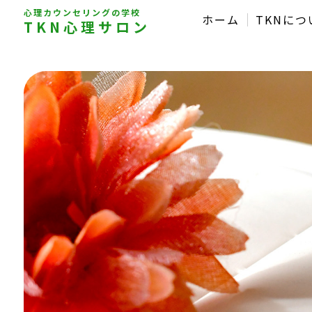
心理カウンセリングの学校
ホーム
TKNにつ
TKN心理サロン