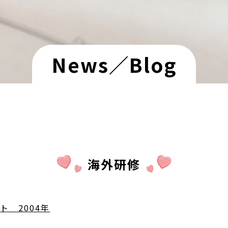
News／Blog
海外研修
ト 2004年