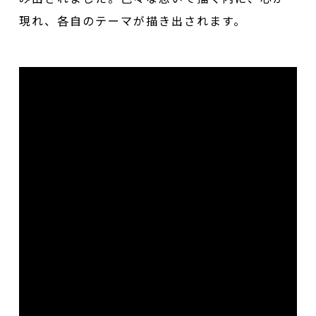
現れ、各自のテーマが描き出されます。