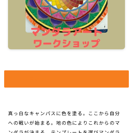
美しき曼荼羅
真っ白なキャンパスに色を塗る。ここから自分
への戦いが始まる。地の色によりこれからのマ
ンダラが決まる。テンプレートを選びマンダラ