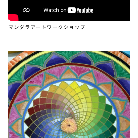
マンダラアートワークショップ