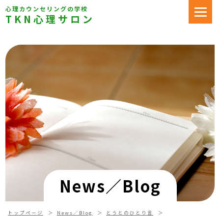
心理カウンセリングの学校
TKN心理サロン
News／Blog
トップページ
News／Blog
とうとのひとり言