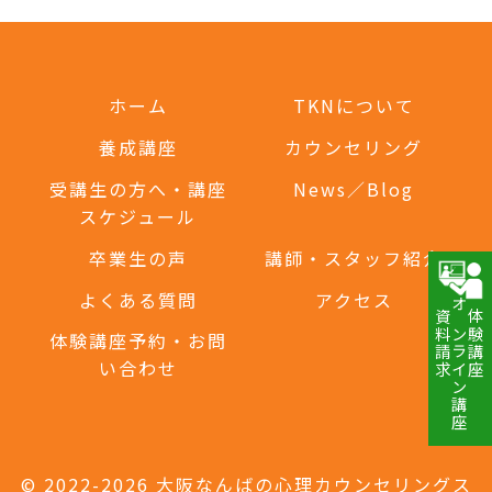
ホーム
TKNについて
養成講座
カウンセリング
受講生の方へ・講座
News／Blog
スケジュール
卒業生の声
講師・スタッフ紹介
よくある質問
アクセス
資料請求
オンライン講座
体験講座
体験講座予約・お問
い合わせ
© 2022-2026 大阪なんばの心理カウンセリングス