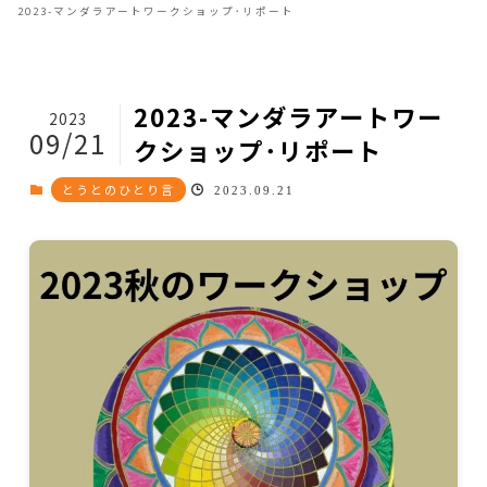
2023-マンダラアートワークショップ･リポート
2023-マンダラアートワー
2023
09/21
クショップ･リポート
とうとのひとり言
2023.09.21