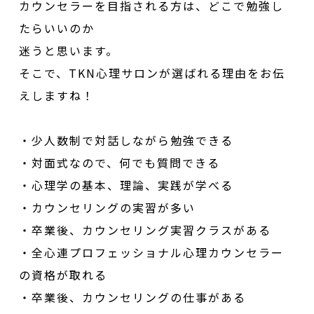
カウンセラーを目指される方は、どこで勉強し
たらいいのか
迷うと思います。
そこで、TKN心理サロンが選ばれる理由をお伝
えしますね！
・少人数制で対話しながら勉強できる
・対面式なので、何でも質問できる
・心理学の基本、理論、実践が学べる
・カウンセリングの実習が多い
・卒業後、カウンセリング実習クラスがある
・全心連プロフェッショナル心理カウンセラー
の資格が取れる
・卒業後、カウンセリングの仕事がある