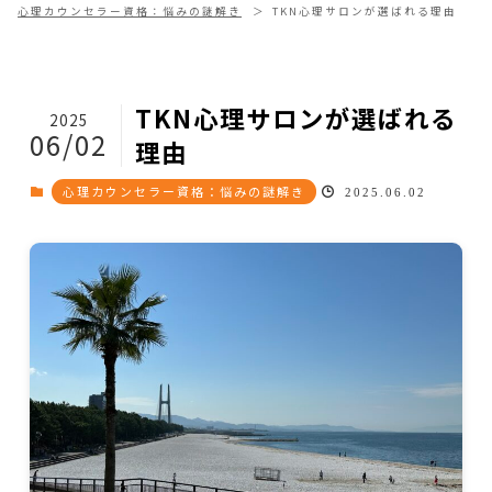
心理カウンセラー資格：悩みの謎解き
TKN心理サロンが選ばれる理由
TKN心理サロンが選ばれる
2025
06/02
理由
心理カウンセラー資格：悩みの謎解き
2025.06.02