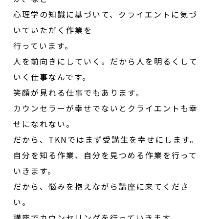
心理学の知識に基づいて、クライエントに気づ
いていただく作業を
行っています。
人を前向きにしていく。だから人を明るくして
いく仕事なんです。
笑顔が見れる仕事でもあります。
カウンセラーが幸せでないとクライエントも幸
せになれない。
だから、TKNではまず受講生を幸せにします。
自分を知る作業、自分を見つめる作業を行って
いきます。
だから、悩みを抱えながら講座に来てくださ
い。
講座でカウンセリングを行っていきます。