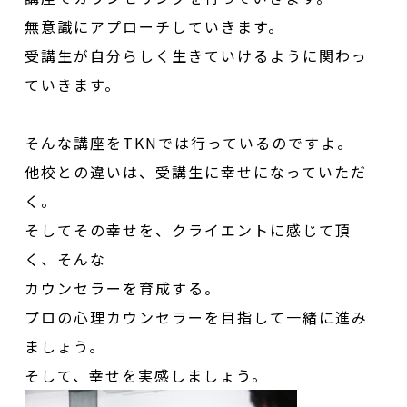
無意識にアプローチしていきます。
受講生が自分らしく生きていけるように関わっ
ていきます。
そんな講座をTKNでは行っているのですよ。
他校との違いは、受講生に幸せになっていただ
く。
そしてその幸せを、クライエントに感じて頂
く、そんな
カウンセラーを育成する。
プロの心理カウンセラーを目指して一緒に進み
ましょう。
そして、幸せを実感しましょう。