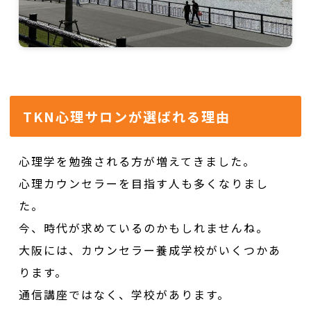
TKN心理サロンが選ばれる理由
心理学を勉強される方が増えてきました。
心理カウンセラーを目指す人も多くなりまし
た。
今、時代が求めているのかもしれませんね。
大阪には、カウンセラー養成学校がいくつかあ
ります。
通信講座ではなく、学校があります。