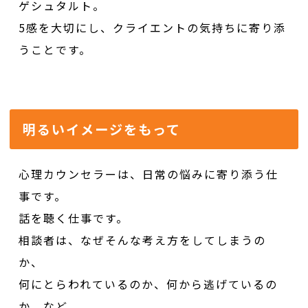
ゲシュタルト。
5感を大切にし、クライエントの気持ちに寄り添
うことです。
明るいイメージをもって
心理カウンセラーは、日常の悩みに寄り添う仕
事です。
話を聴く仕事です。
相談者は、なぜそんな考え方をしてしまうの
か、
何にとらわれているのか、何から逃げているの
か、など