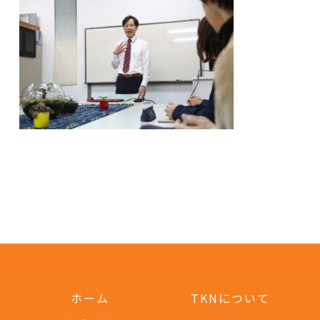
ホーム
TKNについて