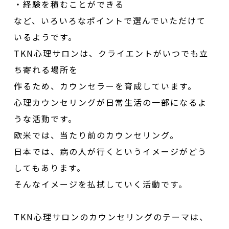
・経験を積むことができる
など、いろいろなポイントで選んでいただけて
いるようです。
TKN心理サロンは、クライエントがいつでも立
ち寄れる場所を
作るため、カウンセラーを育成しています。
心理カウンセリングが日常生活の一部になるよ
うな活動です。
欧米では、当たり前のカウンセリング。
日本では、病の人が行くというイメージがどう
してもあります。
そんなイメージを払拭していく活動です。
TKN心理サロンのカウンセリングのテーマは、