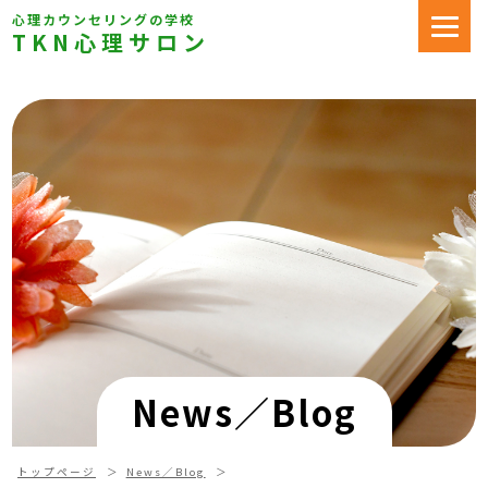
心理カウンセリングの学校
TKN心理サロン
News／Blog
トップページ
News／Blog