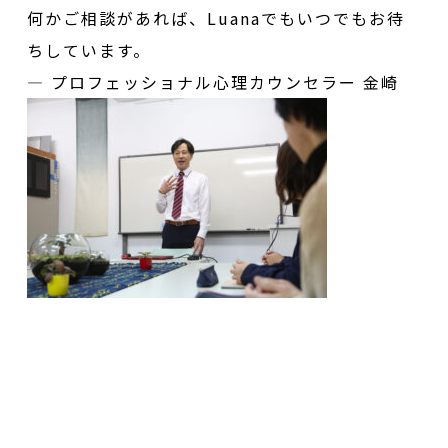
何かご相談があれば、Luanaでもいつでもお待
ちしています。
— プロフェッショナル心理カウンセラー 金崎