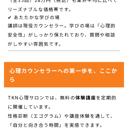
リーズナブルな価格帯です。
✔ あたたかな学びの場
講師は現役カウンセラー。学びの場は「心理的
安全性」がしっかり保たれており、質問や相談
がしやすい雰囲気です。
心理カウンセラーへの第一歩を、ここか
ら
TKN心理サロンでは、無料の
体験講座
を定期的
に開催しています。
性格診断（エゴグラム）や講座体験を通して、
「自分と向き合う時間」を実感できます。