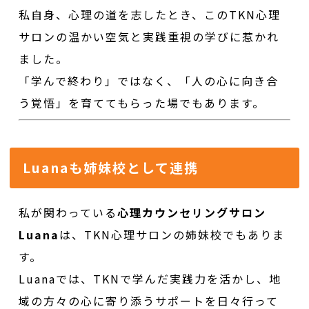
私自身、心理の道を志したとき、このTKN心理
サロンの温かい空気と実践重視の学びに惹かれ
ました。
「学んで終わり」ではなく、「人の心に向き合
う覚悟」を育ててもらった場でもあります。
Luanaも姉妹校として連携
私が関わっている
心理カウンセリングサロン
Luana
は、TKN心理サロンの姉妹校でもありま
す。
Luanaでは、TKNで学んだ実践力を活かし、地
域の方々の心に寄り添うサポートを日々行って