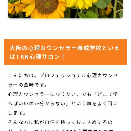
大阪の心理カウンセラー養成学校といえ
ばTKN心理サロン！
こんにちは。プロフェッショナル心理カウンセ
ラーの
金崎
です。
心理カウンセラーになりたい、でも「どこで学
べばいいのか分からない」という声をよく耳に
します。
そんな方に私が自信を持っておすすめするの