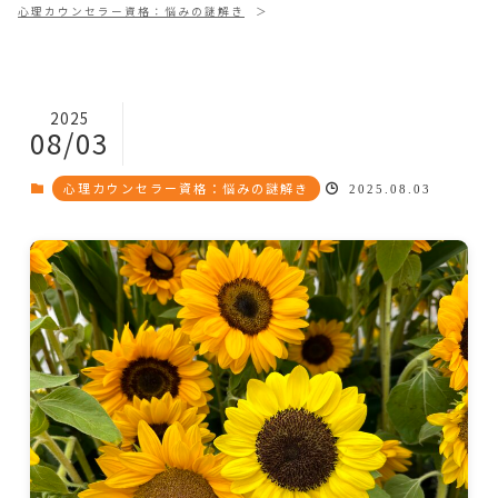
心理カウンセラー資格：悩みの謎解き
2025
08/03
心理カウンセラー資格：悩みの謎解き
2025.08.03