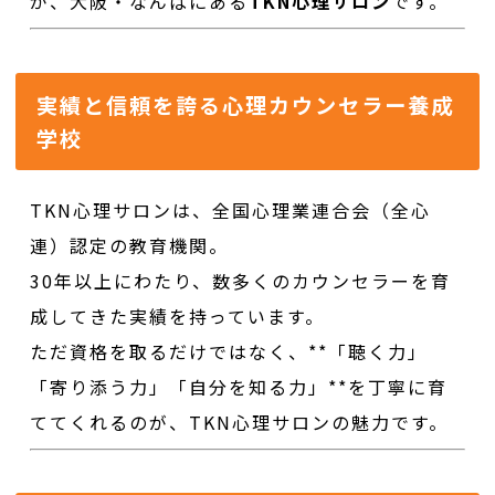
が、大阪・なんばにある
TKN心理サロン
です。
実績と信頼を誇る心理カウンセラー養成
学校
TKN心理サロンは、全国心理業連合会（全心
連）認定の教育機関。
30年以上にわたり、数多くのカウンセラーを育
成してきた実績を持っています。
ただ資格を取るだけではなく、**「聴く力」
「寄り添う力」「自分を知る力」**を丁寧に育
ててくれるのが、TKN心理サロンの魅力です。