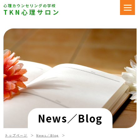
心理カウンセリングの学校
TKN心理サロン
News／Blog
トップページ
News／Blog