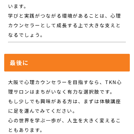
います。
学びと実践がつながる環境があることは、心理
カウンセラーとして成長する上で大きな支えと
なるでしょう。
最後に
大阪で心理カウンセラーを目指すなら、TKN心
理サロンはまちがいなく有力な選択肢です。
もし少しでも興味がある方は、まずは体験講座
に足を運んでみてください。
心の世界を学ぶ一歩が、人生を大きく変えるこ
ともあります。