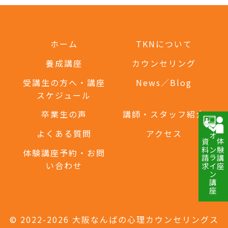
ホーム
TKNについて
養成講座
カウンセリング
受講生の方へ・講座
News／Blog
スケジュール
卒業生の声
講師・スタッフ紹介
よくある質問
アクセス
資料請求
オンライン講座
体験講座
体験講座予約・お問
い合わせ
© 2022-2026 大阪なんばの心理カウンセリングス