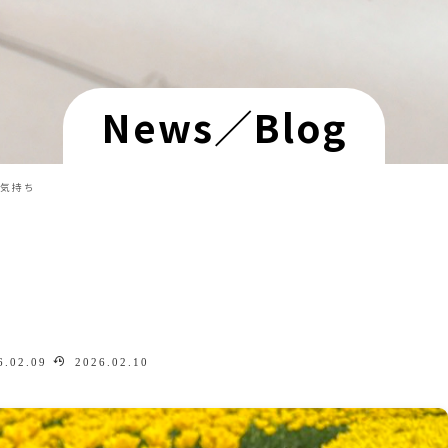
News／Blog
気持ち
.02.09
2026.02.10