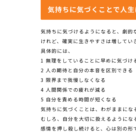
気持ちに気づくことで人生
気持ちに気づけるようになると、劇的
けれど、確実に生きやすさは増してい
具体的には、
1 無理をしていることに早めに気づけ
2 人の期待と自分の本音を区別できる
3 限界まで我慢しなくなる
4 人間関係での疲れが減る
5 自分を責める時間が短くなる
気持ちに気づくことは、わがままにな
むしろ、自分を大切に扱えるようにな
感情を押し殺し続けると、心は別の形