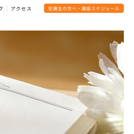
グ
アクセス
受講生の方へ・講座スケジュール