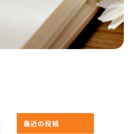
最近の投稿