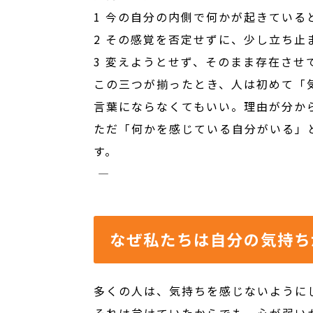
1 今の自分の内側で何かが起きている
2 その感覚を否定せずに、少し立ち止
3 変えようとせず、そのまま存在させ
この三つが揃ったとき、人は初めて「
言葉にならなくてもいい。理由が分か
ただ「何かを感じている自分がいる」
す。
――――――――――
なぜ私たちは自分の気持ち
多くの人は、気持ちを感じないように
それは怠けていたからでも、心が弱い