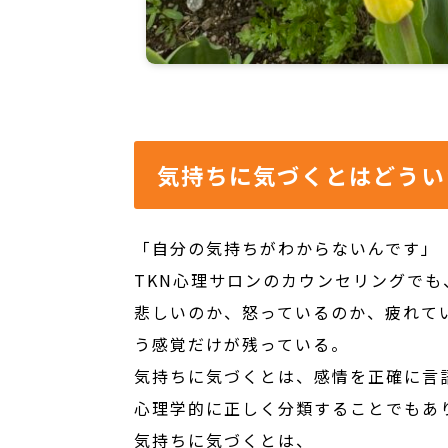
気持ちに気づくとはどうい
「自分の気持ちがわからないんです」
TKN心理サロンのカウンセリングで
悲しいのか、怒っているのか、疲れて
う感覚だけが残っている。
気持ちに気づくとは、感情を正確に言
心理学的に正しく分類することでもあ
気持ちに気づくとは、