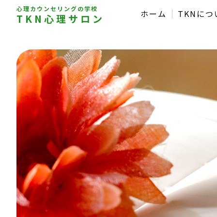
心理カウンセリングの学校
ホーム
TKNにつ
TKN心理サロン