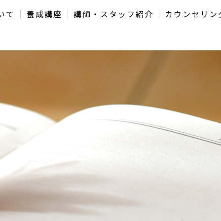
いて
養成講座
講師・スタッフ紹介
カウンセリン