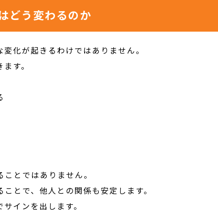
はどう変わるのか
な変化が起きるわけではありません。
きます。
る
ることではありません。
ることで、他人との関係も安定します。
でサインを出します。