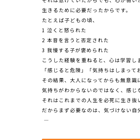
生きるために必要だったからです。
たとえば子どもの頃、
1 泣くと怒られた
2 本音を言うと否定された
3 我慢する子が褒められた
こうした経験を重ねると、心は学習し
「感じると危険」「気持ちはしまって
その結果、大人になってからも無意識
気持ちがわからないのではなく、感じ
それはこれまでの人生を必死に生き抜
だからまず必要なのは、気づけない自
――――――――――