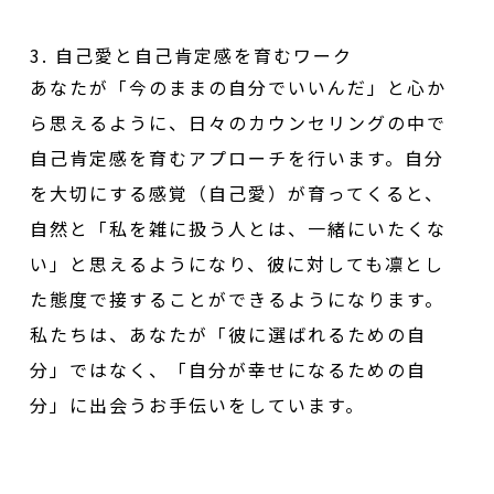
3. 自己愛と自己肯定感を育むワーク
あなたが「今のままの自分でいいんだ」と心か
ら思えるように、日々のカウンセリングの中で
自己肯定感を育むアプローチを行います。自分
を大切にする感覚（自己愛）が育ってくると、
自然と「私を雑に扱う人とは、一緒にいたくな
い」と思えるようになり、彼に対しても凛とし
た態度で接することができるようになります。
私たちは、あなたが「彼に選ばれるための自
分」ではなく、「自分が幸せになるための自
分」に出会うお手伝いをしています。