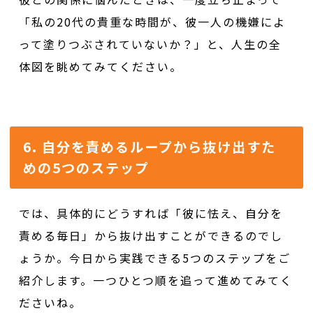
「私の20代の貴重な時間が、彼一人の機嫌によ
って塗りつぶされていないか？」と、人生の全
体図を眺めてみてください。
6. 自分を責めるループから抜け出すた
めの5つのステップ
では、具体的にどうすれば「彼に怯え、自分を
責める毎日」から抜け出すことができるのでし
ょうか。今日から実践できる5つのステップをご
紹介します。一つひとつ順を追って進めてみてく
ださいね。