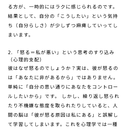
る方が、一時的にはラクに感じられるのです。
結果として、自分の「こうしたい」という気持
ち（自分らしさ）が少しずつ麻痺していってし
まいます。
2. 「怒る＝私が悪い」という思考のすり込み
（心理的支配）
彼はなぜ怒るのでしょうか？実は、彼が怒るの
は「あなたに非があるから」ではありません。
単純に「自分の思い通りにあなたをコントロー
ルしたいから」です。 しかし、繰り返し怒られ
たり不機嫌な態度を取られたりしていると、人
間の脳は「彼が怒る原因は私にある」と誤解し
て学習してしまいます。これを心理学では一種