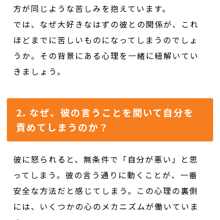
方が同じような苦しみを抱えています。
では、なぜ大好きなはずの彼との関係が、これ
ほどまでに苦しいものになってしまうのでしょ
うか。その背景にある心理を一緒に紐解いてい
きましょう。
2. なぜ、彼の言うことを聞いて自分を
責めてしまうのか？
彼に怒られると、無条件で「自分が悪い」と思
ってしまう。彼の言う通りに動くことが、一番
安全な方法だと感じてしまう。この心理の裏側
には、いくつかの心のメカニズムが働いていま