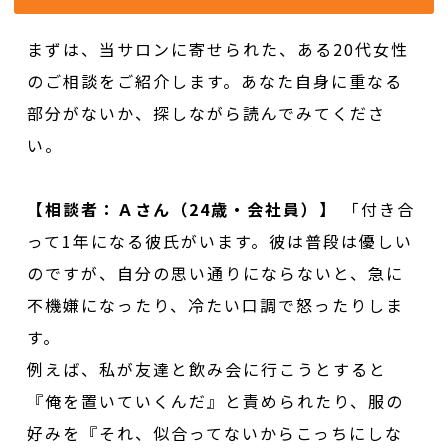
まずは、当サロンに寄せられた、ある20代女性
のご相談をご紹介します。あなた自身に重なる
部分がないか、探しながら読んでみてくださ
い。
【相談者：Ａさん（24歳・会社員）】
「付き合
って1年になる彼氏がいます。彼は普段は優しい
のですが、自分の思い通りにならないと、急に
不機嫌になったり、冷たい口調で怒ったりしま
す。
例えば、私が友達と飲み会に行こうとすると
『俺を置いていくんだ』と責められたり、服の
好みを『それ、似合ってないからこっちにしな