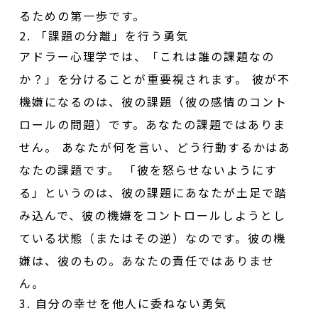
るための第一歩です。
2. 「課題の分離」を行う勇気
アドラー心理学では、「これは誰の課題なの
か？」を分けることが重要視されます。 彼が不
機嫌になるのは、彼の課題（彼の感情のコント
ロールの問題）です。あなたの課題ではありま
せん。 あなたが何を言い、どう行動するかはあ
なたの課題です。 「彼を怒らせないようにす
る」というのは、彼の課題にあなたが土足で踏
み込んで、彼の機嫌をコントロールしようとし
ている状態（またはその逆）なのです。彼の機
嫌は、彼のもの。あなたの責任ではありませ
ん。
3. 自分の幸せを他人に委ねない勇気