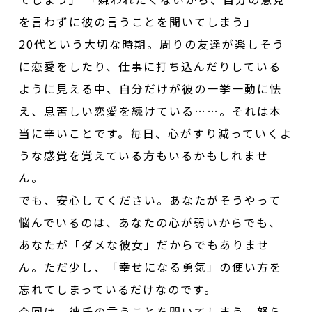
を言わずに彼の言うことを聞いてしまう」
20代という大切な時期。周りの友達が楽しそう
に恋愛をしたり、仕事に打ち込んだりしている
ように見える中、自分だけが彼の一挙一動に怯
え、息苦しい恋愛を続けている……。それは本
当に辛いことです。毎日、心がすり減っていくよ
うな感覚を覚えている方もいるかもしれませ
ん。
でも、安心してください。あなたがそうやって
悩んでいるのは、あなたの心が弱いからでも、
あなたが「ダメな彼女」だからでもありませ
ん。ただ少し、「幸せになる勇気」の使い方を
忘れてしまっているだけなのです。
今回は、彼氏の言うことを聞いてしまう、怒ら