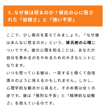
3. なぜ彼は怒るのか？彼氏の心に隠さ
れた「幼稚さ」と「強い不安」
ここで、少し視点を変えてみましょう。「なぜ彼
はあんなに怒るのか」という、
彼氏側の心理
に
ついてです。彼の心理を知ることは、あなたが
自分を責めるのをやめるための大きなヒントに
なります。
いつも怒っている彼は、一見すると強くて自信
満々のように見えるかもしれません。しかし、
心理学的な観点から見ると、その本質は全くの
逆です。彼は「強烈な不安」と「精神的な幼稚
さ」を抱えているのです。