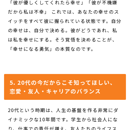
「彼が優しくしてくれたら幸せ」「彼が不機嫌
だから私は不幸」 これでは、あなたの幸せのス
イッチをすべて彼に握られている状態です。自分
の幸せは、自分で決める。彼がどうであれ、私
は私を幸せにする。そう覚悟を決めることが、
「幸せになる勇気」の本質なのです。
5. 20代の今だからこそ知ってほしい、
恋愛・友人・キャリアのバランス
20代という時期は、人生の基盤を作る非常にダ
イナミックな10年間です。学生から社会人にな
り、仕事での責任が増え、友人たちのライフス