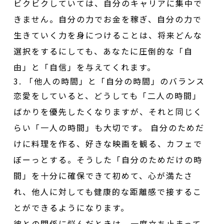
ビクビクしていては、自分のキャリアに集中で
きません。自分の力でお金を稼ぎ、自分の力で
生きていく力を身につけることは、将来どんな
選択をするにしても、あなたに圧倒的な「自
由」と「自信」を与えてくれます。
3. 「他人の時間」と「自分の時間」のバランス
恋愛をしていると、どうしても「二人の時間」
ばかりを優先したくなりますが、それと同じく
らい「一人の時間」も大切です。 自分のためだ
けに料理を作る、好きな映画を観る、カフェで
ぼーっとする。そうした「自分のためだけの時
間」を十分に確保できて初めて、心が満たさ
れ、他人に対しても健康的な距離感で接するこ
とができるようになります。
彼との関係に悩んだときは、一度立ち止まって