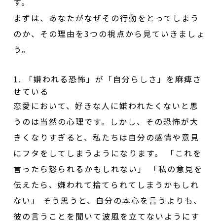
す。
まずは、あなたがなぜその行動をとってしまう
のか、その理由を3つの視点から見ていきましょ
う。
1. 「嫌われる恐怖」が「自分らしさ」を麻痺さ
せている
恋愛において、好きな人に嫌われたくないと思
うのは当然の心理です。しかし、その恐怖が大
きくなりすぎると、私たちは自分の感情や意見
にフタをしてしまうようになります。 「これを
言ったら怒られるかもしれない」 「私の意見を
伝えたら、嫌われて捨てられてしまうかもしれ
ない」 そう思うと、自分の本心を言うよりも、
彼の言うことを聞いて波風を立てないようにす