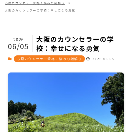
心理カウンセラー資格：悩みの謎解き
大阪のカウンセラーの学校：幸せになる勇気
大阪のカウンセラーの学
2026
06/05
校：幸せになる勇気
心理カウンセラー資格：悩みの謎解き
2026.06.05