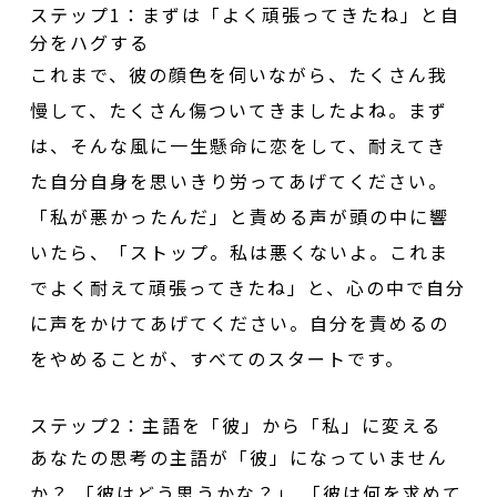
ステップ1：まずは「よく頑張ってきたね」と自
分をハグする
これまで、彼の顔色を伺いながら、たくさん我
慢して、たくさん傷ついてきましたよね。まず
は、そんな風に一生懸命に恋をして、耐えてき
た自分自身を思いきり労ってあげてください。
「私が悪かったんだ」と責める声が頭の中に響
いたら、「ストップ。私は悪くないよ。これま
でよく耐えて頑張ってきたね」と、心の中で自分
に声をかけてあげてください。自分を責めるの
をやめることが、すべてのスタートです。
ステップ2：主語を「彼」から「私」に変える
あなたの思考の主語が「彼」になっていません
か？ 「彼はどう思うかな？」 「彼は何を求めて