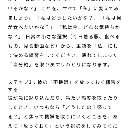
いるかな？」 これを、すべて「私」に変えてみ
ましょう。 「私はどうしたいかな？」 「私は何
が食べたいかな？」 「私は今、どんな気持ちか
な？」 日常の小さな選択（今日着る服、食べる
もの、見る動画など）から、主語を「私」にし
て決める練習をしてください。薄れてしまった
「自分軸」を取り戻すリハビリになります。
ステップ3：彼の「不機嫌」を放っておく練習を
する
彼が急に黙り込んだり、冷たい態度を取ったり
したとき。いつもなら「どうしたの？怒って
る？」と焦って機嫌を取りにいくところを、あ
えて「放っておく」という選択をしてみてくだ