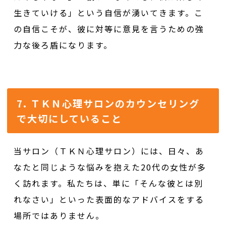
生きていける」という自信が湧いてきます。こ
の自信こそが、彼に対等に意見を言うための強
力な後ろ盾になります。
7. ＴＫＮ心理サロンのカウンセリング
で大切にしていること
当サロン（ＴＫＮ心理サロン）には、日々、あ
なたと同じような悩みを抱えた20代の女性が多
く訪れます。私たちは、単に「そんな彼とは別
れなさい」といった表面的なアドバイスをする
場所ではありません。