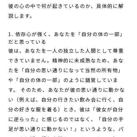
彼の心の中で何が起きているのか、具体的に解
説します。
1. 依存心が強く、あなたを「自分の体の一部」
だと思っている
彼は、あなたを一人の独立した人間として尊重
できていません。精神的に未成熟なため、あな
たを「自分の思い通りになって当然の所有物」
や「自分の体の一部」のように錯覚していま
す。 そのため、あなたが彼の思い通りに動かな
い（例えば、自分の行きたい飲み会に行く、自
分の好きな服を着る）とき、彼は「彼女が自分
に逆らった」と感じるのではなく、「自分の手
足が思い通りに動かない！」というような、パ