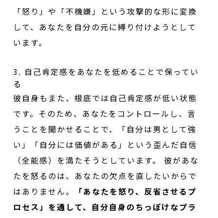
「怒り」や「不機嫌」という攻撃的な形に変換
して、あなたを自分の元に縛り付けようとして
います。
3. 自己肯定感をあなたを低めることで保ってい
る
彼自身もまた、根底では自己肯定感が低い状態
です。そのため、あなたをコントロールし、言
うことを聞かせることで、「自分は男として強
い」「自分には価値がある」という歪んだ自信
（全能感）を満たそうとしています。 彼があな
たを怒るのは、あなたの欠点を直したいからで
はありません。
「あなたを怒り、反省させるプ
ロセス」を通して、自分自身のちっぽけなプラ