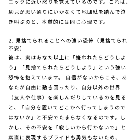
ニックに近い怒りを覚えているのです。これは、
幼児が思い通りにいかなくて地団駄を踏んで泣
き叫ぶのと、本質的には同じ心理です。
2. 見捨てられることへの強い恐怖（見捨てられ
不安）
彼は、実はあなた以上に「嫌われたらどうしよ
う」「見捨てられたらどうしよう」という強い
恐怖を抱えています。 自信がないからこそ、あ
なたが自由に動き回ったり、自分以外の世界
（友人や仕事）を楽しんだりしているのを見る
と、「自分を置いてどこかへ行ってしまうので
はないか」と不安でたまらなくなるのです。し
かし、その不安を「寂しいから行かないで」と
素直に表現するプライドも勇気もないため、