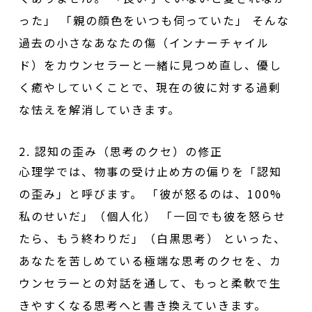
った」 「親の顔色をいつも伺っていた」 そんな
過去の小さなあなたの傷（インナーチャイル
ド）をカウンセラーと一緒に見つめ直し、優し
く癒やしていくことで、現在の彼に対する過剰
な怯えを解消していきます。
2. 認知の歪み（思考のクセ）の修正
心理学では、物事の受け止め方の偏りを「認知
の歪み」と呼びます。 「彼が怒るのは、100%
私のせいだ」（個人化） 「一回でも彼を怒らせ
たら、もう終わりだ」（白黒思考） といった、
あなたを苦しめている極端な思考のクセを、カ
ウンセラーとの対話を通して、もっと柔軟で生
きやすくなる思考へと書き換えていきます。