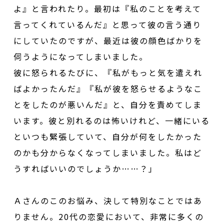
よ』と言われたり。最初は『私のことを考えて
言ってくれているんだ』と思って彼の言う通り
にしていたのですが、最近は彼の顔色ばかりを
伺うようになってしまいました。
彼に怒られるたびに、『私がもっと気を遣えれ
ばよかったんだ』『私が彼を怒らせるようなこ
とをしたのが悪いんだ』と、自分を責めてしま
います。彼と別れるのは怖いけれど、一緒にいる
といつも緊張していて、自分が何をしたかった
のかも分からなくなってしまいました。私はど
うすればいいのでしょうか……？」
Ａさんのこのお悩み、決して特別なことではあ
りません。20代の恋愛において、非常に多くの