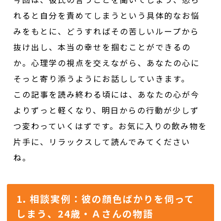
れると自分を責めてしまうという具体的なお悩
みをもとに、どうすればその苦しいループから
抜け出し、本当の幸せを掴むことができるの
か。心理学の視点を交えながら、あなたの心に
そっと寄り添うようにお話ししていきます。
この記事を読み終わる頃には、あなたの心が今
よりずっと軽くなり、明日からの行動が少しず
つ変わっていくはずです。お気に入りの飲み物を
片手に、リラックスして読んでみてください
ね。
1. 相談実例：彼の顔色ばかりを伺って
しまう、24歳・Ａさんの物語