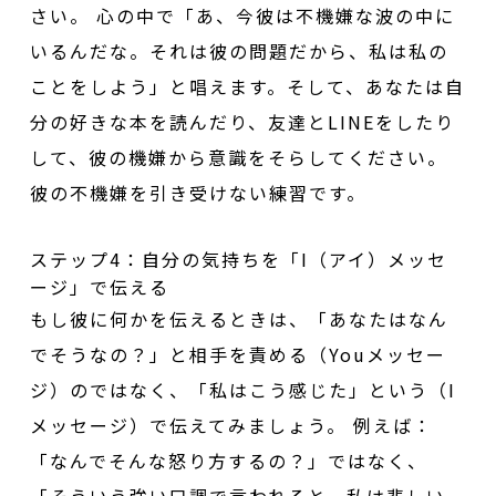
さい。 心の中で「あ、今彼は不機嫌な波の中に
いるんだな。それは彼の問題だから、私は私の
ことをしよう」と唱えます。そして、あなたは自
分の好きな本を読んだり、友達とLINEをしたり
して、彼の機嫌から意識をそらしてください。
彼の不機嫌を引き受けない練習です。
ステップ4：自分の気持ちを「I（アイ）メッセ
ージ」で伝える
もし彼に何かを伝えるときは、「あなたはなん
でそうなの？」と相手を責める（Youメッセー
ジ）のではなく、「私はこう感じた」という（I
メッセージ）で伝えてみましょう。 例えば：
「なんでそんな怒り方するの？」ではなく、