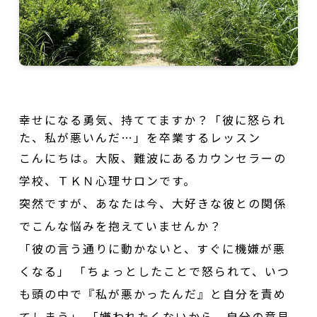
幸せになる勇気、持ててますか？「彼に怒られ
た、私が悪いんだ…」を卒業するレッスン
こんにちは。大阪、難波にあるカウンセラーの
学校、ＴＫＮ心理サロンです。
突然ですが、あなたは今、大好きな彼との関係
でこんな悩みを抱えていませんか？
「彼の言う通りに動かないと、すぐに機嫌が悪
くなる」 「ちょっとしたことで怒られて、いつ
も頭の中で『私が悪かったんだ』と自分を責め
てしまう」 「嫌われたくないから、自分の意見