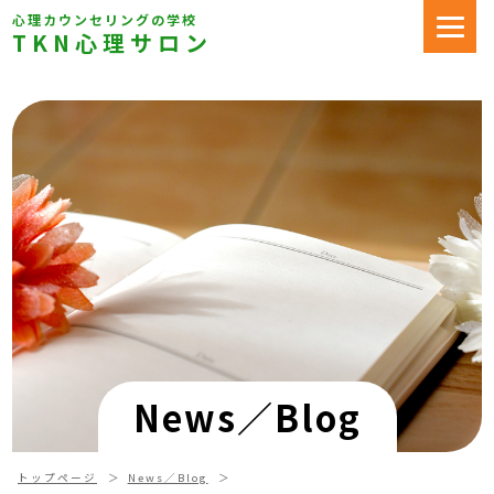
心理カウンセリングの学校
TKN心理サロン
News／Blog
トップページ
News／Blog