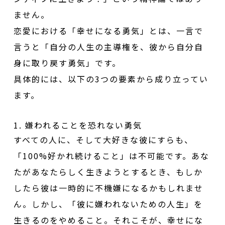
ません。
恋愛における「幸せになる勇気」とは、一言で
言うと「自分の人生の主導権を、彼から自分自
身に取り戻す勇気」です。
具体的には、以下の3つの要素から成り立ってい
ます。
1. 嫌われることを恐れない勇気
すべての人に、そして大好きな彼にすらも、
「100%好かれ続けること」は不可能です。あな
たがあなたらしく生きようとするとき、もしか
したら彼は一時的に不機嫌になるかもしれませ
ん。しかし、「彼に嫌われないための人生」を
生きるのをやめること。それこそが、幸せにな