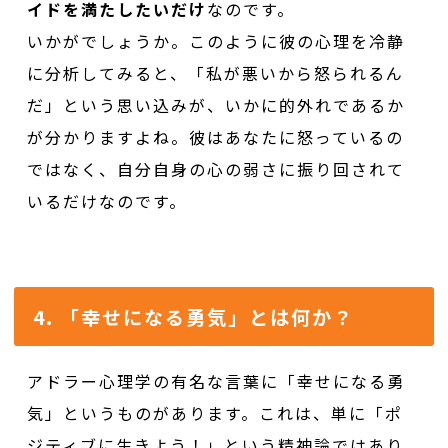
イドを満たしたいだけ
なのです。
いかがでしょうか。このように彼の心理を冷静
に分析してみると、「私が悪いから怒られるん
だ」という思い込みが、いかに的外れであるか
が分かりますよね。彼はあなたに怒っているの
ではなく、自分自身の心の弱さに振り回されて
いるだけなのです。
4. 「幸せになる勇気」とは何か？
アドラー心理学の有名な言葉に「幸せになる勇
気」というものがあります。これは、単に「ポ
ジティブに生きよう！」という精神論ではあり