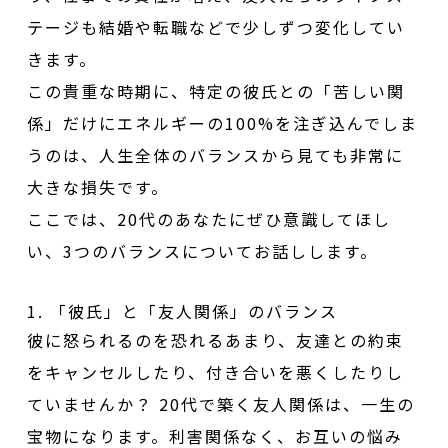
テージも結婚や転職などで少しずつ変化してい
きます。
この貴重な時期に、特定の彼氏との「苦しい関
係」だけにエネルギーの100%を注ぎ込んでしま
うのは、人生全体のバランスから見ても非常に
大きな損失です。
ここでは、20代のあなたにぜひ意識してほし
い、3つのバランスについてお話しします。
1. 「彼氏」と「友人関係」のバランス
彼に怒られるのを恐れるあまり、友達との約束
をキャンセルしたり、付き合いを悪くしたりし
ていませんか？ 20代で築く友人関係は、一生の
宝物になります。利害関係なく、お互いの悩み