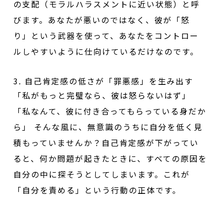
の支配（モラルハラスメントに近い状態）と呼
びます。あなたが悪いのではなく、彼が「怒
り」という武器を使って、あなたをコントロー
ルしやすいように仕向けているだけなのです。
3. 自己肯定感の低さが「罪悪感」を生み出す
「私がもっと完璧なら、彼は怒らないはず」
「私なんて、彼に付き合ってもらっている身だか
ら」 そんな風に、無意識のうちに自分を低く見
積もっていませんか？自己肯定感が下がってい
ると、何か問題が起きたときに、すべての原因を
自分の中に探そうとしてしまいます。これが
「自分を責める」という行動の正体です。