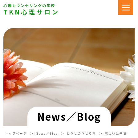
心理カウンセリングの学校
TKN心理サロン
News／Blog
トップページ
News／Blog
とうとのひとり言
悲しい出来事