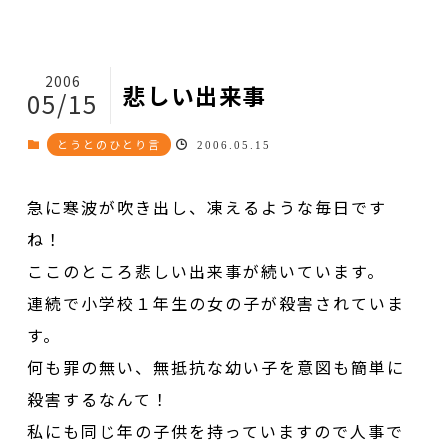
2006
悲しい出来事
05/15
とうとのひとり言
2006.05.15
急に寒波が吹き出し、凍えるような毎日です
ね！
ここのところ悲しい出来事が続いています。
連続で小学校１年生の女の子が殺害されていま
す。
何も罪の無い、無抵抗な幼い子を意図も簡単に
殺害するなんて！
私にも同じ年の子供を持っていますので人事で