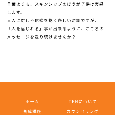
言葉よりも、スキンシップのほうが子供は実感
します。
大人に対し不信感を抱く悲しい時期ですが、
「人を信じれる」事が出来るように、こころの
メッセージを送り続けませんか？
ホーム
TKNについて
養成講座
カウンセリング