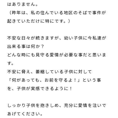
はありません。
（昨年は、私の住んでいる地区のそばで事件が
起きていただけに特にです。）
不安な日々が続きますが、幼い子供に今私達が
出来る事は何か？
どんな時にも見守る愛情が必要な事だと思いま
す。
不安に脅え、萎縮している子供に対して
「何があっても、お前を守るよ！」という事
を、子供が実感できるように！
しっかり子供を抱きしめ、充分に愛情を注いで
あげてください。