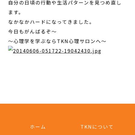
自分の日頃の行動や生活パターンを見つめ直し
ます。
なかなかハードになってきました。
今日もがんばるぞ〜
〜心理学を学ぶならTKN心理サロンへ〜
ホーム
TKNについて