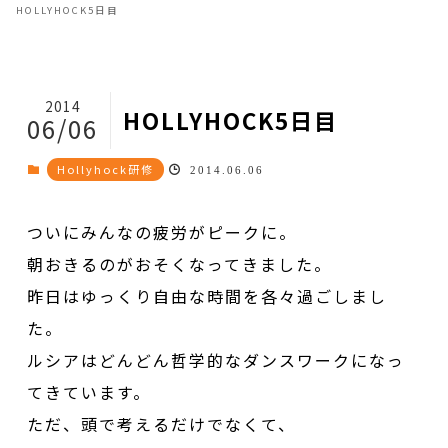
HOLLYHOCK5日目
2014
HOLLYHOCK5日目
06/06
Hollyhock研修
2014.06.06
ついにみんなの疲労がピークに。
朝おきるのがおそくなってきました。
昨日はゆっくり自由な時間を各々過ごしまし
た。
ルシアはどんどん哲学的なダンスワークになっ
てきています。
ただ、頭で考えるだけでなくて、