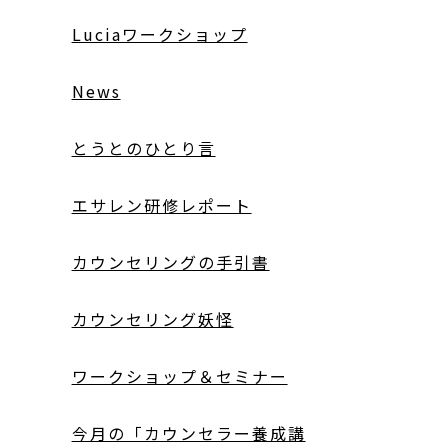
Luciaワークショップ
News
とうとのひとり言
エサレン研修レポート
カウンセリングの手引書
カウンセリング妖怪
ワークショップ＆セミナー
今月の「カウンセラー養成講