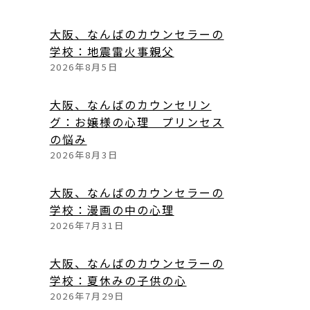
大阪、なんばのカウンセラーの
学校：地震雷火事親父
2026年8月5日
大阪、なんばのカウンセリン
グ：お嬢様の心理 プリンセス
の悩み
2026年8月3日
大阪、なんばのカウンセラーの
学校：漫画の中の心理
2026年7月31日
大阪、なんばのカウンセラーの
学校：夏休みの子供の心
2026年7月29日