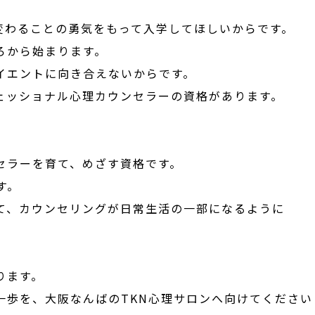
変わることの勇気をもって入学してほしいからです。
ろから始まります。
イエントに向き合えないからです。
ェッショナル心理カウンセラーの資格があります。
セラーを育て、めざす資格です。
す。
て、カウンセリングが日常生活の一部になるように
ります。
一歩を、大阪なんばのTKN心理サロンへ向けてください