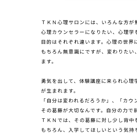
ＴＫＮ心理サロンには、いろんな方が
心理カウンセラーになりたい、心理学
目的はそれぞれ違います。心理の世界
もちろん無意識にですが、変わりたい
ます。
勇気を出して、体験講座に来られ心理
が生まれます。
「自分は変われるだろうか」、「カウ
その葛藤が大切なんです。自分の力で
ＴＫＮでは、その葛藤に対し少し背中
もちろん、入学してほしいという気持