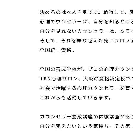
決めるのは本人自身です。納得して、
心理カウンセラーは、自分を知るとこ
自分を見れないカウンセラーは、クラ
そして、それを乗り越えた先にプロフ
全国統一資格。
全国の養成学校が、プロの心理カウン
TKN心理サロン、大阪の資格認定校で
社会で活躍する心理カウンセラーを育
これからも活動していきます。
カウンセラー養成講座の体験講座があ
自分を変えたいという気持ち。その第