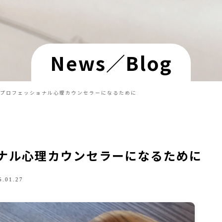
News／Blog
プロフェッショナル心理カウンセラーになるために
ナル心理カウンセラーになるために
.01.27