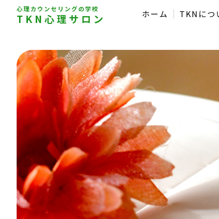
心理カウンセリングの学校
ホーム
TKNにつ
TKN心理サロン