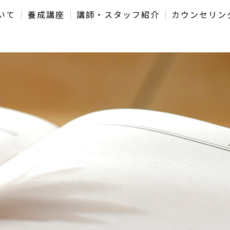
いて
養成講座
講師・スタッフ紹介
カウンセリン