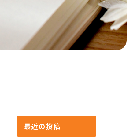
最近の投稿