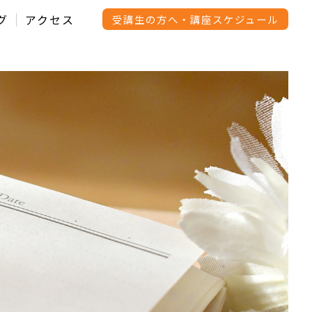
グ
アクセス
受講生の方へ・講座スケジュール